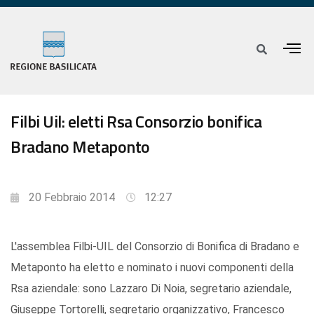
Filbi Uil: eletti Rsa Consorzio bonifica
Bradano Metaponto
20 Febbraio 2014
12:27
L'assemblea Filbi-UIL del Consorzio di Bonifica di Bradano e
Metaponto ha eletto e nominato i nuovi componenti della
Rsa aziendale: sono Lazzaro Di Noia, segretario aziendale,
Giuseppe Tortorelli, segretario organizzativo, Francesco