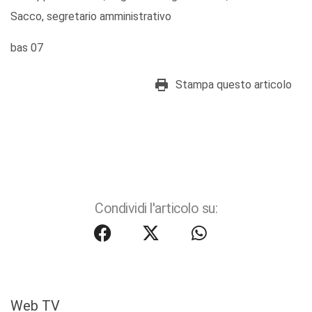
Sacco, segretario amministrativo
bas 07
Stampa questo articolo
Condividi l'articolo su:
Web TV