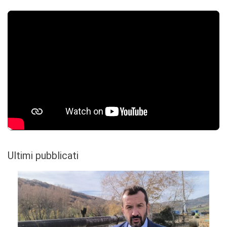
Ultimi pubblicati