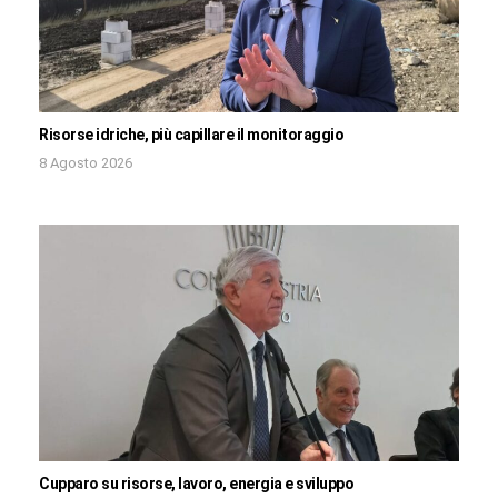
Risorse idriche, più capillare il monitoraggio
8 Agosto 2026
Cupparo su risorse, lavoro, energia e sviluppo