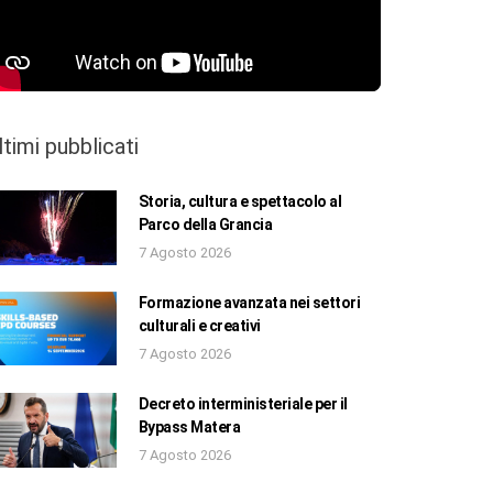
ltimi pubblicati
Storia, cultura e spettacolo al
Parco della Grancia
7 Agosto 2026
Formazione avanzata nei settori
culturali e creativi
7 Agosto 2026
Decreto interministeriale per il
Bypass Matera
7 Agosto 2026