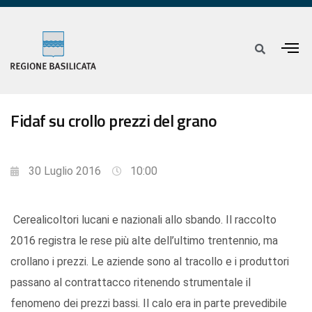
Fidaf su crollo prezzi del grano
30 Luglio 2016
10:00
Cerealicoltori lucani e nazionali allo sbando. Il raccolto
2016 registra le rese più alte dell’ultimo trentennio, ma
crollano i prezzi. Le aziende sono al tracollo e i produttori
passano al contrattacco ritenendo strumentale il
fenomeno dei prezzi bassi. Il calo era in parte prevedibile