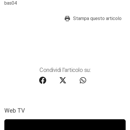
bas04
Stampa questo articolo
Condividi l'articolo su:
Web TV