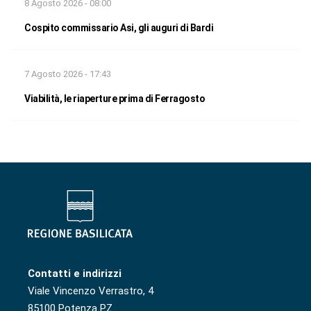
8 Agosto 2026 - 08:00
Cospito commissario Asi, gli auguri di Bardi
7 Agosto 2026 - 17:43
Viabilità, le riaperture prima di Ferragosto
Contatti e indirizzi
Viale Vincenzo Verrastro, 4
85100 Potenza PZ