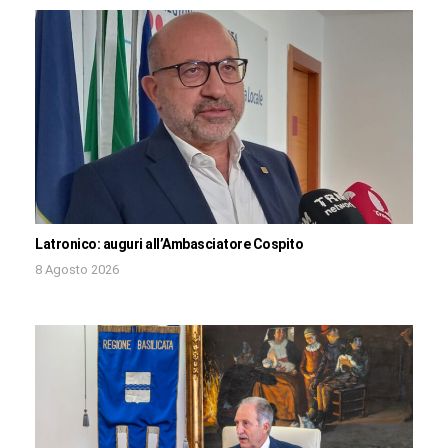
Latronico: auguri all’Ambasciatore Cospito
8 Agosto 2026