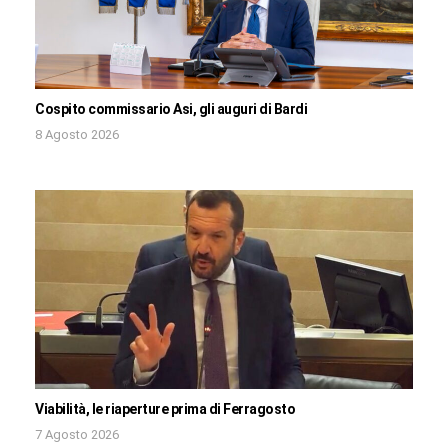
Cospito commissario Asi, gli auguri di Bardi
8 Agosto 2026
Viabilità, le riaperture prima di Ferragosto
7 Agosto 2026