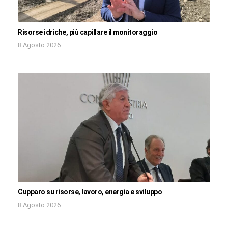
Risorse idriche, più capillare il monitoraggio
8 Agosto 2026
Cupparo su risorse, lavoro, energia e sviluppo
8 Agosto 2026