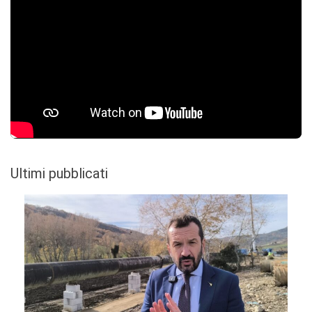
Ultimi pubblicati