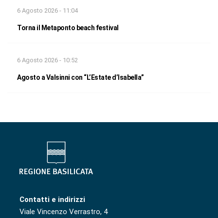
6 Agosto 2026 - 11:04
Torna il Metaponto beach festival
6 Agosto 2026 - 10:52
Agosto a Valsinni con “L’Estate d’Isabella”
Contatti e indirizzi
Viale Vincenzo Verrastro, 4