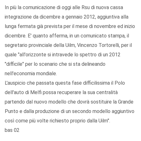
In più la comunicazione di oggi alle Rsu di nuova cassa
integrazione da dicembre a gennaio 2012, aggiuntiva alla
lunga fermata già prevista per il mese di novembre ed inizio
dicembre. E' quanto afferma, in un comunicato stampa, il
segretario provinciale della Uilm, Vincenzo Tortorelli, per il
quale "all'orizzonte si intravede lo spettro di un 2012
"difficile" per lo scenario che si sta delineando
nell'economia mondiale.
L'auspicio che passata questa fase difficilissima il Polo
dell'auto di Melfi possa recuperare la sua centralità
partendo dal nuovo modello che dovrà sostituire la Grande
Punto e dalla produzione di un secondo modello aggiuntivo
così come più volte richiesto proprio dalla Uilm".
bas 02