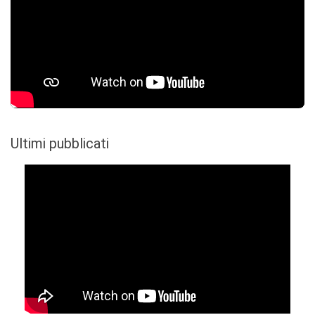
Ultimi pubblicati