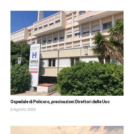
Ospedale di Policoro, precisazioni Direttori delle Uoc
6 Agosto 2026