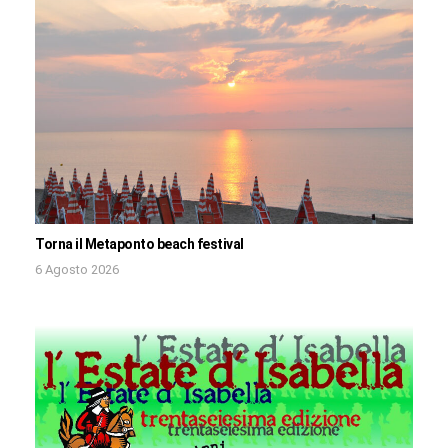
Torna il Metaponto beach festival
6 Agosto 2026