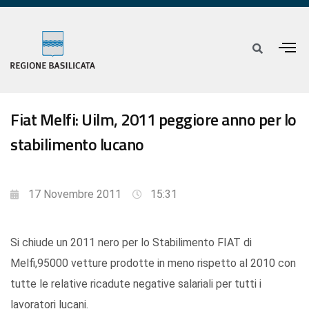
Fiat Melfi: Uilm, 2011 peggiore anno per lo
stabilimento lucano
17 Novembre 2011
15:31
Si chiude un 2011 nero per lo Stabilimento FIAT di
Melfi,95000 vetture prodotte in meno rispetto al 2010 con
tutte le relative ricadute negative salariali per tutti i
lavoratori lucani.