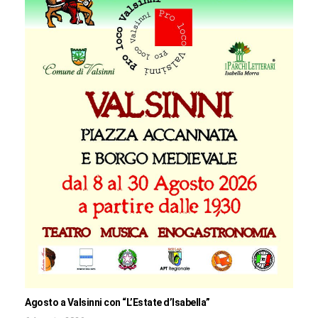
Agosto a Valsinni con “L’Estate d’Isabella”