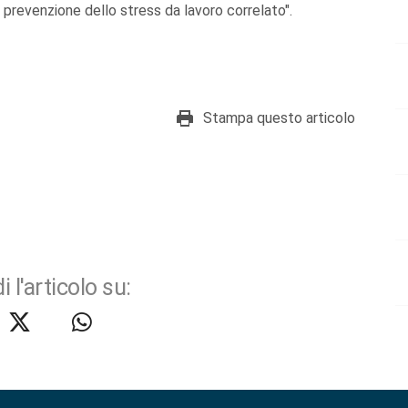
 prevenzione dello stress da lavoro correlato".
Stampa questo articolo
i l'articolo su: