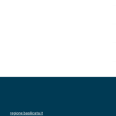
regione.basilicata.it