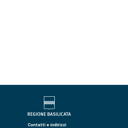
Contatti e indirizzi