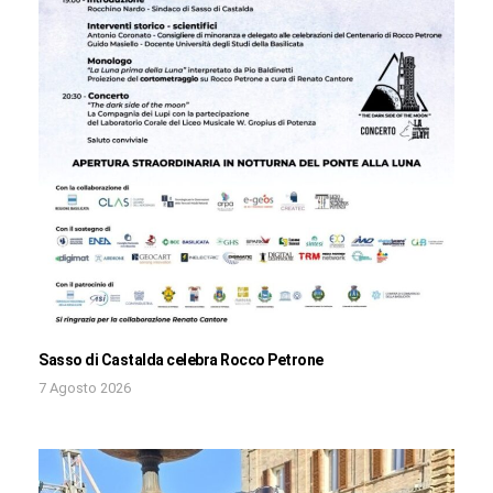
Sasso di Castalda celebra Rocco Petrone
7 Agosto 2026