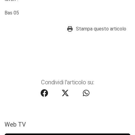
Bas 05
Stampa questo articolo
Condividi l'articolo su:
Web TV