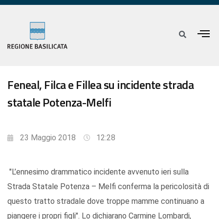
Feneal, Filca e Fillea su incidente strada
statale Potenza-Melfi
23 Maggio 2018
12:28
"L’ennesimo drammatico incidente avvenuto ieri sulla
Strada Statale Potenza – Melfi conferma la pericolosità di
questo tratto stradale dove troppe mamme continuano a
piangere i propri figli". Lo dichiarano Carmine Lombardi,