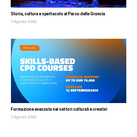
Storia, cultura e spettacolo al Parco della Grancia
7 Agosto 2026
Formazione avanzata nei settori culturali e creativi
7 Agosto 2026