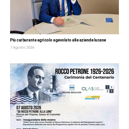
Più carburante agricolo agevolato alle aziende lucane
7 Agosto 2026