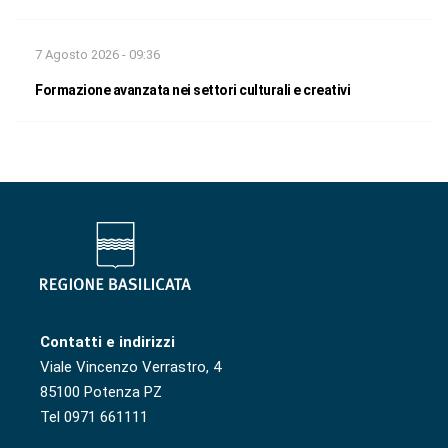
7 Agosto 2026 - 09:36
Formazione avanzata nei settori culturali e creativi
Contatti e indirizzi
Viale Vincenzo Verrastro, 4
85100 Potenza PZ
Tel 0971 661111