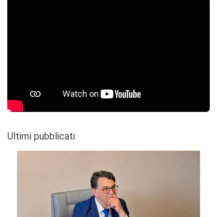
Ultimi pubblicati