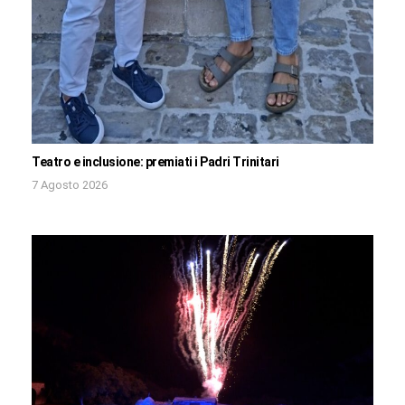
Teatro e inclusione: premiati i Padri Trinitari
7 Agosto 2026