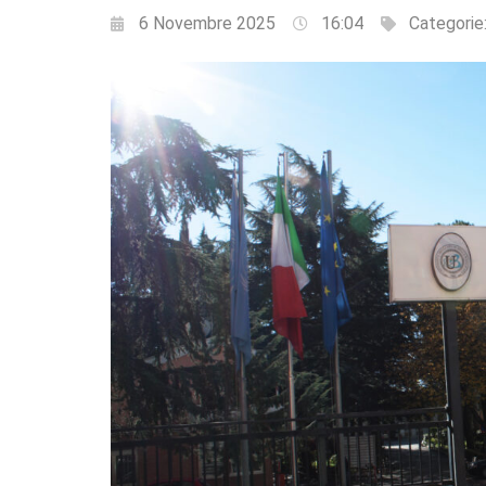
6 Novembre 2025
16:04
Categorie