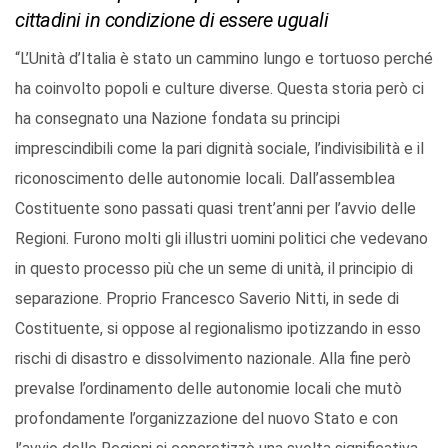
cittadini in condizione di essere uguali
“L’Unità d’Italia è stato un cammino lungo e tortuoso perché
ha coinvolto popoli e culture diverse. Questa storia però ci
ha consegnato una Nazione fondata su principi
imprescindibili come la pari dignità sociale, l’indivisibilità e il
riconoscimento delle autonomie locali. Dall’assemblea
Costituente sono passati quasi trent’anni per l’avvio delle
Regioni. Furono molti gli illustri uomini politici che vedevano
in questo processo più che un seme di unità, il principio di
separazione. Proprio Francesco Saverio Nitti, in sede di
Costituente, si oppose al regionalismo ipotizzando in esso
rischi di disastro e dissolvimento nazionale. Alla fine però
prevalse l’ordinamento delle autonomie locali che mutò
profondamente l’organizzazione del nuovo Stato e con