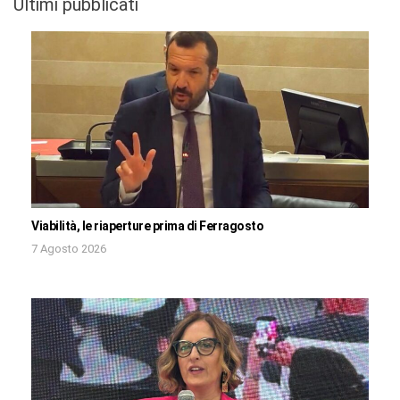
Ultimi pubblicati
Viabilità, le riaperture prima di Ferragosto
7 Agosto 2026