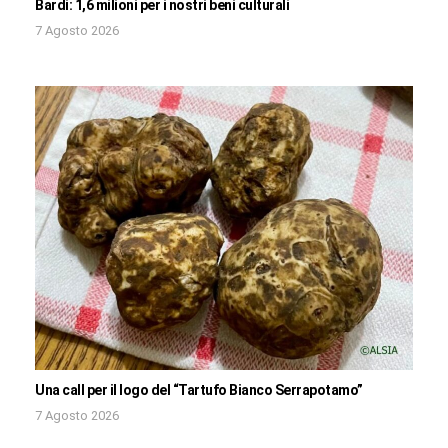
Bardi: 1,6 milioni per i nostri beni culturali
7 Agosto 2026
Una call per il logo del “Tartufo Bianco Serrapotamo”
7 Agosto 2026