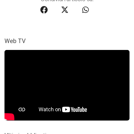
Web TV