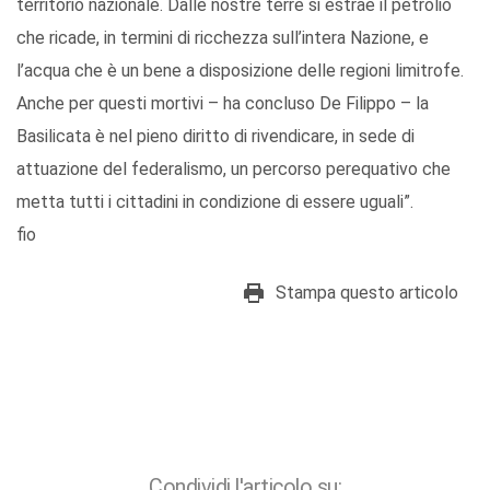
territorio nazionale. Dalle nostre terre si estrae il petrolio
che ricade, in termini di ricchezza sull’intera Nazione, e
l’acqua che è un bene a disposizione delle regioni limitrofe.
Anche per questi mortivi – ha concluso De Filippo – la
Basilicata è nel pieno diritto di rivendicare, in sede di
attuazione del federalismo, un percorso perequativo che
metta tutti i cittadini in condizione di essere uguali”.
fio
Stampa questo articolo
Condividi l'articolo su: