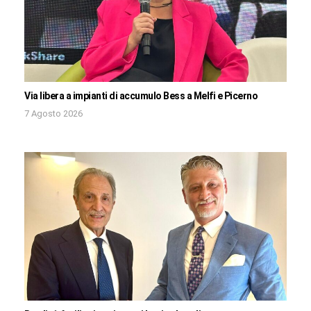
Via libera a impianti di accumulo Bess a Melfi e Picerno
7 Agosto 2026