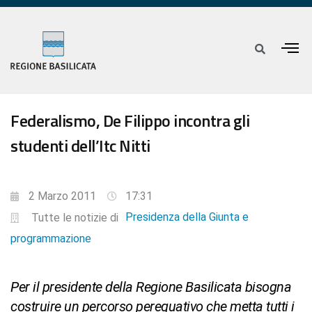
Federalismo, De Filippo incontra gli
studenti dell’Itc Nitti
2 Marzo 2011
17:31
Presidenza della Giunta e
Tutte le notizie di
programmazione
Per il presidente della Regione Basilicata bisogna
costruire un percorso perequativo che metta tutti i