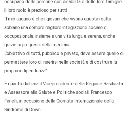
occupano delle persone con disabilità e delle loro famiglie,
il loro ruolo è prezioso per tutti.
Il mio augurio è che i giovani che vivono questa realtà
abbiano una sempre migliore integrazione sociale e
occupazionale, insieme a una vita lunga e serena, anche
grazie ai progressi della medicina.
L’obiettivo di tutti, pubblico e privato, deve essere quello di
permettere loro di inserirsi nella società e di costruire la
propria indipendenza”.
È quanto dichiara il Vicepresidente della Regione Basilicata
e Assessore alla Salute e Politiche sociali, Francesco
Fanelli, in occasione della Giornata Internazionale della
Sindrome di Down.