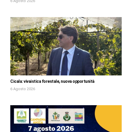
6 Agosto 2026
Cicala: vivaistica forestale, nuova opportunità
6 Agosto 2026