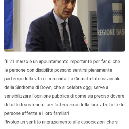
“Il 21 marzo è un appuntamento importante per far sì che
le persone con disabilità possano sentirsi pienamente
partecipi della vita di comunità. La Giornata Internazionale
della Sindrome di Down, che si celebra oggi, serve a
sensibilizzare l'opinione pubblica di come sia preciso dovere
di tutti di sostenere, per l’intero arco della loro vita, tutte le
persone affette e i loro familiari.
Rivolgo un sentito ringraziamento alle associazioni che si