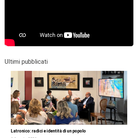
Ultimi pubblicati
Latronico: radici e identità di un popolo