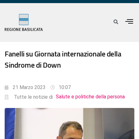
Fanelli su Giornata internazionale della
Sindrome di Down
21 Marzo 2023
10:07
Salute e politiche della persona
Tutte le notizie di