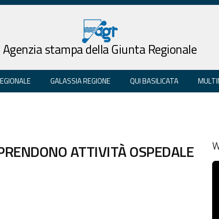
Agenzia stampa della Giunta Regionale
REGIONALE
GALASSIA REGIONE
QUI BASILICATA
MULTI
RIPRENDONO ATTIVITÀ OSPEDALE
W