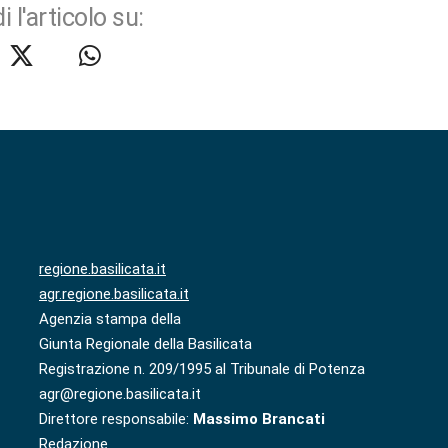
i l'articolo su:
regione.basilicata.it
agr.regione.basilicata.it
Agenzia stampa della
Giunta Regionale della Basilicata
Registrazione n. 209/1995 al Tribunale di Potenza
agr@regione.basilicata.it
Direttore responsabile:
Massimo Brancati
Redazione