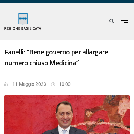
Fanelli: “Bene governo per allargare
numero chiuso Medicina”
11 Maggio 2023
10:00