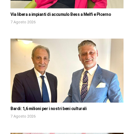
Via libera a impianti di accumulo Bess a Melfi e Picerno
7 Agosto 2026
Bardi: 1,6 milioni per i nostri beni culturali
7 Agosto 2026