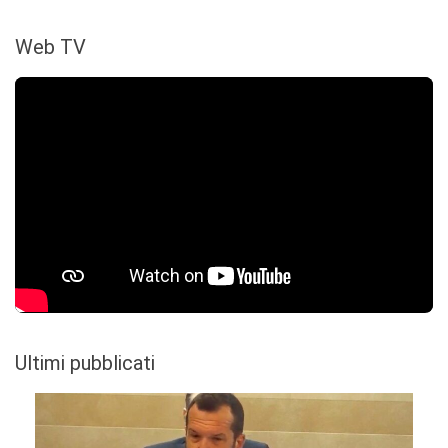
Web TV
Ultimi pubblicati