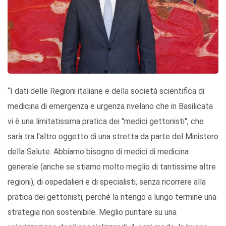
“I dati delle Regioni italiane e della società scientifica di
medicina di emergenza e urgenza rivelano che in Basilicata
vi è una limitatissima pratica dei "medici gettonisti", che
sarà tra l'altro oggetto di una stretta da parte del Ministero
della Salute. Abbiamo bisogno di medici di medicina
generale (anche se stiamo molto meglio di tantissime altre
regioni), di ospedalieri e di specialisti, senza ricorrere alla
pratica dei gettonisti, perché la ritengo a lungo termine una
strategia non sostenibile. Meglio puntare su una