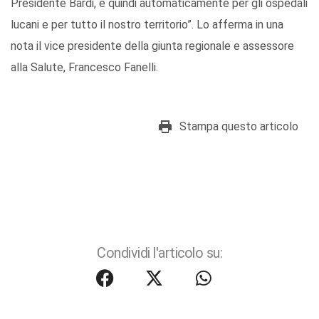
Presidente Bardi, e quindi automaticamente per gli ospedali
lucani e per tutto il nostro territorio”. Lo afferma in una
nota il vice presidente della giunta regionale e assessore
alla Salute, Francesco Fanelli.
Stampa questo articolo
Condividi l'articolo su: