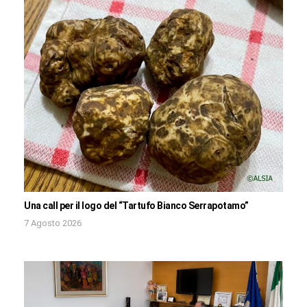
Una call per il logo del “Tartufo Bianco Serrapotamo”
7 Agosto 2026