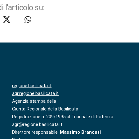
i l'articolo su:
regione.basilicata.it
agr.regione.basilicata.it
Agenzia stampa della
Giunta Regionale della Basilicata
Registrazione n. 209/1995 al Tribunale di Potenza
agr@regione.basilicata.it
Direttore responsabile:
Massimo Brancati