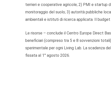
terrieri e cooperative agricole; 2) PMI e startup d
monitoraggio del suolo; 3) autorità pubbliche loca
ambientali e istituti di ricerca applicata. Il budg
Le risorse – conclude il Centro Europe Direct Basi
beneficiari (compreso tra 5 e 8 sovvenzioni totali
sperimentale per ogni Living Lab. La scadenza del
fissata al 1° agosto 2026.