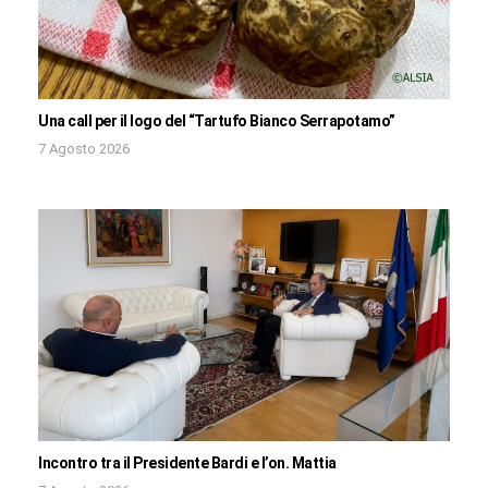
Una call per il logo del “Tartufo Bianco Serrapotamo”
7 Agosto 2026
Incontro tra il Presidente Bardi e l’on. Mattia