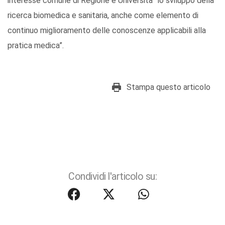
interesse comune di Regione e Università “lo sviluppo della
ricerca biomedica e sanitaria, anche come elemento di
continuo miglioramento delle conoscenze applicabili alla
pratica medica”.
Stampa questo articolo
Condividi l'articolo su: