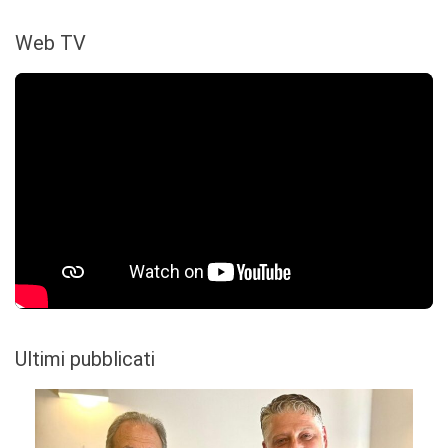
Web TV
Ultimi pubblicati