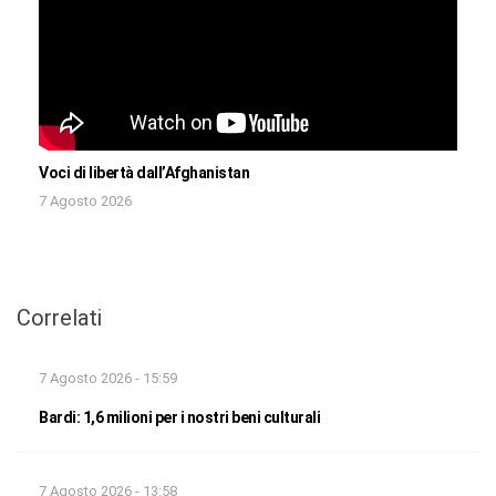
Voci di libertà dall’Afghanistan
7 Agosto 2026
Correlati
7 Agosto 2026 - 15:59
Bardi: 1,6 milioni per i nostri beni culturali
7 Agosto 2026 - 13:58