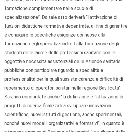
formazione complementare nelle scuole di
specializzazione”. Da tale atto deriverà “l’attivazione di
funzioni didattiche formative decentrate, al fine di garantire
e coniugare le specifiche esigenze connesse alla
formazione degli specializzandi ed alla formazione degli
studenti delle lauree delle professioni sanitarie con le
oggettive necessità assistenziali delle Aziende sanitarie
pubbliche con particolare riguardo a specialità e
professionalità per le quali sussista carenza e difficoltà di
reperimento di operatori sanitari nella regione Basilicata”.
Saranno concordate anche “la definizione e l'attuazione di
progetti di ricerca finalizzati a sviluppare innovazioni
scientifiche, nuovi istituti di gestione, anche sperimentali,
nonché nuovi modelli organizzativi e formativi”, in quanto è