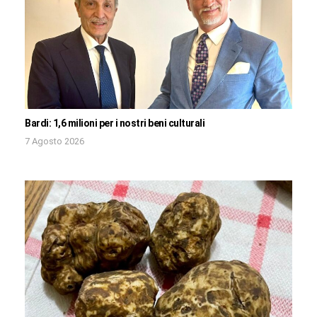
Bardi: 1,6 milioni per i nostri beni culturali
7 Agosto 2026