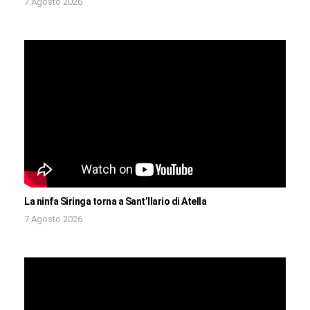
7 Agosto 2026
La ninfa Siringa torna a Sant’Ilario di Atella
7 Agosto 2026