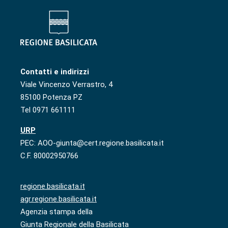
Contatti e indirizzi
Viale Vincenzo Verrastro, 4
85100 Potenza PZ
Tel 0971 661111
URP
PEC: AOO-giunta@cert.regione.basilicata.it
C.F. 80002950766
regione.basilicata.it
agr.regione.basilicata.it
Agenzia stampa della
Giunta Regionale della Basilicata