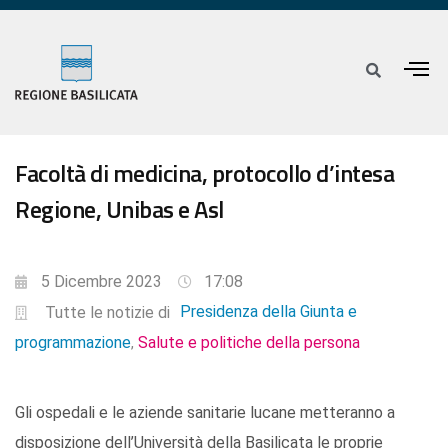
Facoltà di medicina, protocollo d’intesa
Regione, Unibas e Asl
5 Dicembre 2023
17:08
Presidenza della Giunta e
Tutte le notizie di
programmazione
Salute e politiche della persona
,
Gli ospedali e le aziende sanitarie lucane metteranno a
disposizione dell’Università della Basilicata le proprie