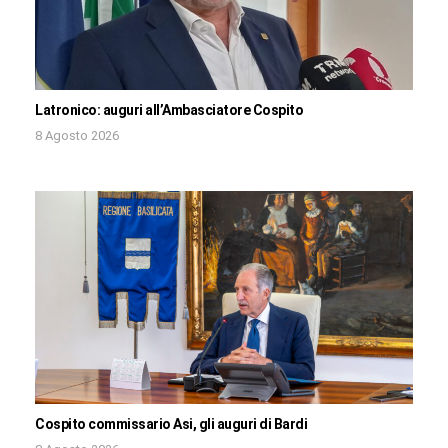
Latronico: auguri all’Ambasciatore Cospito
8 Agosto 2026
Cospito commissario Asi, gli auguri di Bardi