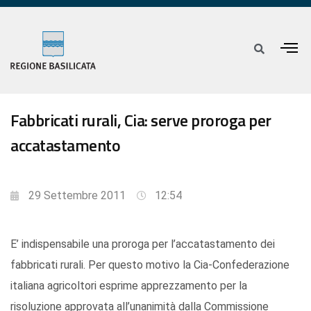
Fabbricati rurali, Cia: serve proroga per
accatastamento
29 Settembre 2011
12:54
E’ indispensabile una proroga per l’accatastamento dei
fabbricati rurali. Per questo motivo la Cia-Confederazione
italiana agricoltori esprime apprezzamento per la
risoluzione approvata all’unanimità dalla Commissione