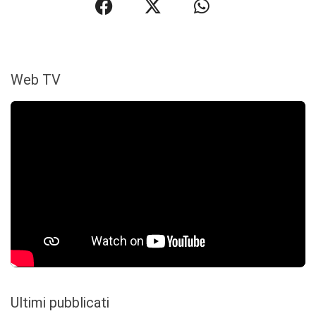
Web TV
Ultimi pubblicati