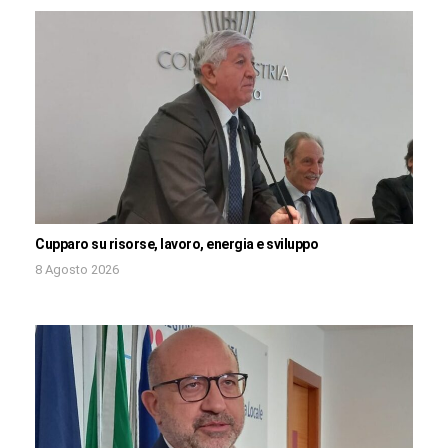
Cupparo su risorse, lavoro, energia e sviluppo
8 Agosto 2026