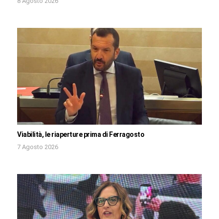
8 Agosto 2026
Viabilità, le riaperture prima di Ferragosto
7 Agosto 2026