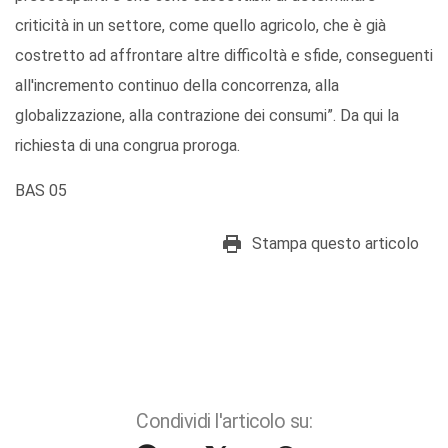
criticità in un settore, come quello agricolo, che è già
costretto ad affrontare altre difficoltà e sfide, conseguenti
all'incremento continuo della concorrenza, alla
globalizzazione, alla contrazione dei consumi”. Da qui la
richiesta di una congrua proroga.
BAS 05
Stampa questo articolo
Condividi l'articolo su: