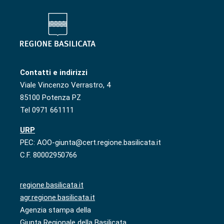
Contatti e indirizzi
Viale Vincenzo Verrastro, 4
85100 Potenza PZ
Tel 0971 661111
URP
PEC: AOO-giunta@cert.regione.basilicata.it
C.F. 80002950766
regione.basilicata.it
agr.regione.basilicata.it
Agenzia stampa della
Giunta Regionale della Basilicata