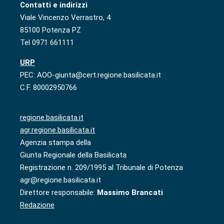
Contatti e indirizzi
Viale Vincenzo Verrastro, 4
85100 Potenza PZ
Tel 0971 661111
URP
PEC: AOO-giunta@cert.regione.basilicata.it
C.F. 80002950766
regione.basilicata.it
agr.regione.basilicata.it
Agenzia stampa della
Giunta Regionale della Basilicata
Registrazione n. 209/1995 al Tribunale di Potenza
agr@regione.basilicata.it
Direttore responsabile:
Massimo Brancati
Redazione