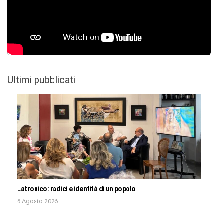
Ultimi pubblicati
Latronico: radici e identità di un popolo
6 Agosto 2026