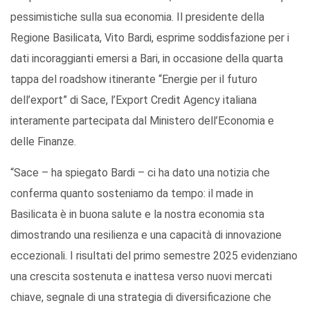
pessimistiche sulla sua economia. Il presidente della
Regione Basilicata, Vito Bardi, esprime soddisfazione per i
dati incoraggianti emersi a Bari, in occasione della quarta
tappa del roadshow itinerante “Energie per il futuro
dell’export” di Sace, l’Export Credit Agency italiana
interamente partecipata dal Ministero dell’Economia e
delle Finanze.
“Sace – ha spiegato Bardi – ci ha dato una notizia che
conferma quanto sosteniamo da tempo: il made in
Basilicata è in buona salute e la nostra economia sta
dimostrando una resilienza e una capacità di innovazione
eccezionali. I risultati del primo semestre 2025 evidenziano
una crescita sostenuta e inattesa verso nuovi mercati
chiave, segnale di una strategia di diversificazione che