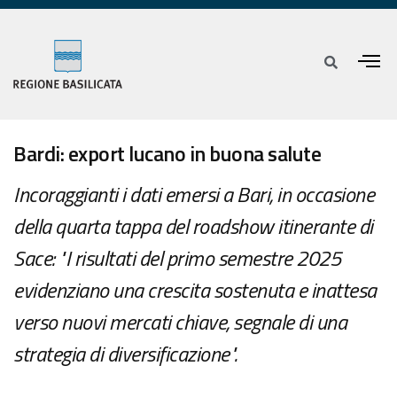
Bardi: export lucano in buona salute
Incoraggianti i dati emersi a Bari, in occasione
della quarta tappa del roadshow itinerante di
Sace: "I risultati del primo semestre 2025
evidenziano una crescita sostenuta e inattesa
verso nuovi mercati chiave, segnale di una
strategia di diversificazione".