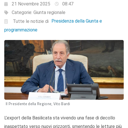
21 Novembre 2025
08:47
Categorie:
Giunta regionale
Presidenza della Giunta e
Tutte le notizie di
programmazione
Il Presidente della Regione, Vito Bardi
L’export della Basilicata sta vivendo una fase di decollo
inaspettato verso nuovi orizzonti, smentendo le letture più