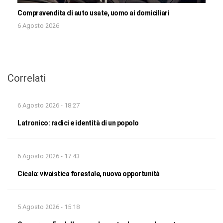
Compravendita di auto usate, uomo ai domiciliari
6 Agosto 2026
Correlati
6 Agosto 2026 - 18:27
Latronico: radici e identità di un popolo
6 Agosto 2026 - 17:43
Cicala: vivaistica forestale, nuova opportunità
5 Agosto 2026 - 15:18