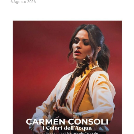
6 Agosto 2026