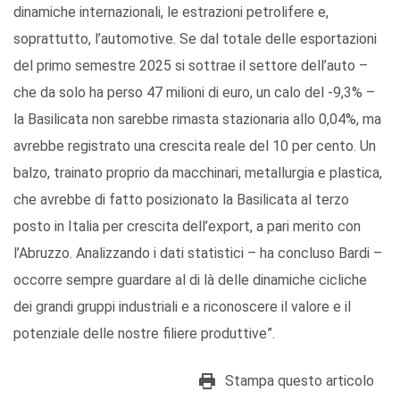
dinamiche internazionali, le estrazioni petrolifere e,
soprattutto, l’automotive. Se dal totale delle esportazioni
del primo semestre 2025 si sottrae il settore dell’auto –
che da solo ha perso 47 milioni di euro, un calo del -9,3% –
la Basilicata non sarebbe rimasta stazionaria allo 0,04%, ma
avrebbe registrato una crescita reale del 10 per cento. Un
balzo, trainato proprio da macchinari, metallurgia e plastica,
che avrebbe di fatto posizionato la Basilicata al terzo
posto in Italia per crescita dell’export, a pari merito con
l’Abruzzo. Analizzando i dati statistici – ha concluso Bardi –
occorre sempre guardare al di là delle dinamiche cicliche
dei grandi gruppi industriali e a riconoscere il valore e il
potenziale delle nostre filiere produttive”.
Stampa questo articolo