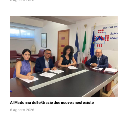
Al Madonna delle Grazie due nuove anestesiste
6 Agosto 2026