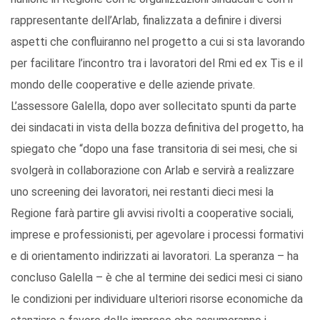
rappresentante dell’Arlab, finalizzata a definire i diversi
aspetti che confluiranno nel progetto a cui si sta lavorando
per facilitare l’incontro tra i lavoratori del Rmi ed ex Tis e il
mondo delle cooperative e delle aziende private.
L’assessore Galella, dopo aver sollecitato spunti da parte
dei sindacati in vista della bozza definitiva del progetto, ha
spiegato che “dopo una fase transitoria di sei mesi, che si
svolgerà in collaborazione con Arlab e servirà a realizzare
uno screening dei lavoratori, nei restanti dieci mesi la
Regione farà partire gli avvisi rivolti a cooperative sociali,
imprese e professionisti, per agevolare i processi formativi
e di orientamento indirizzati ai lavoratori. La speranza – ha
concluso Galella – è che al termine dei sedici mesi ci siano
le condizioni per individuare ulteriori risorse economiche da