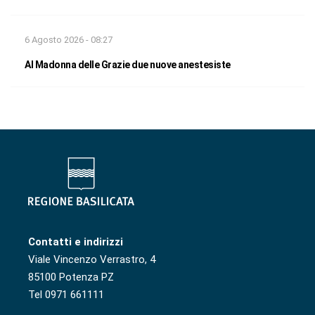
6 Agosto 2026 - 08:27
Al Madonna delle Grazie due nuove anestesiste
Contatti e indirizzi
Viale Vincenzo Verrastro, 4
85100 Potenza PZ
Tel 0971 661111