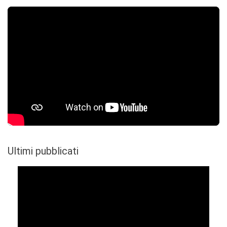
Ultimi pubblicati