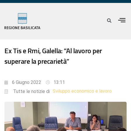
Ex Tis e Rmi, Galella: “Al lavoro per
superare la precarietà”
6 Giugno 2022
13:11
Sviluppo economico e lavoro
Tutte le notizie di