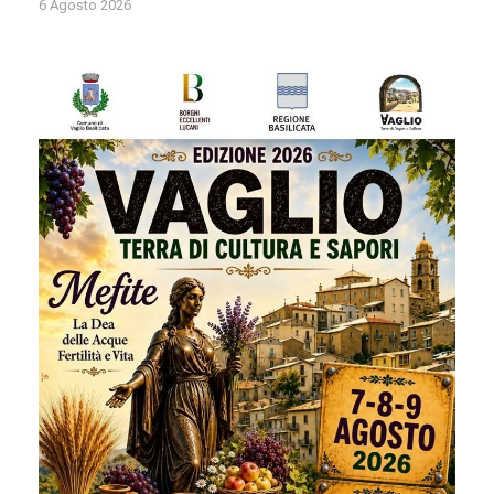
6 Agosto 2026