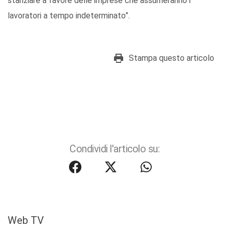
stanziare a favore delle imprese che assumeranno i
lavoratori a tempo indeterminato”.
Stampa questo articolo
Condividi l'articolo su:
Web TV