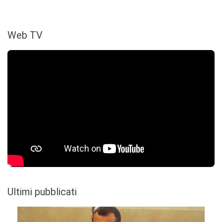
Web TV
Ultimi pubblicati