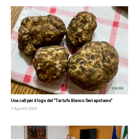
Una call per il logo del “Tartufo Bianco Serrapotamo”
7 Agosto 2026