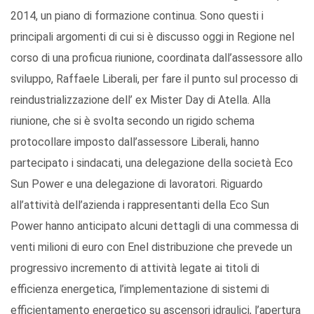
2014, un piano di formazione continua. Sono questi i
principali argomenti di cui si è discusso oggi in Regione nel
corso di una proficua riunione, coordinata dall’assessore allo
sviluppo, Raffaele Liberali, per fare il punto sul processo di
reindustrializzazione dell’ ex Mister Day di Atella. Alla
riunione, che si è svolta secondo un rigido schema
protocollare imposto dall’assessore Liberali, hanno
partecipato i sindacati, una delegazione della società Eco
Sun Power e una delegazione di lavoratori. Riguardo
all’attività dell’azienda i rappresentanti della Eco Sun
Power hanno anticipato alcuni dettagli di una commessa di
venti milioni di euro con Enel distribuzione che prevede un
progressivo incremento di attività legate ai titoli di
efficienza energetica, l’implementazione di sistemi di
efficientamento energetico su ascensori idraulici, l’apertura