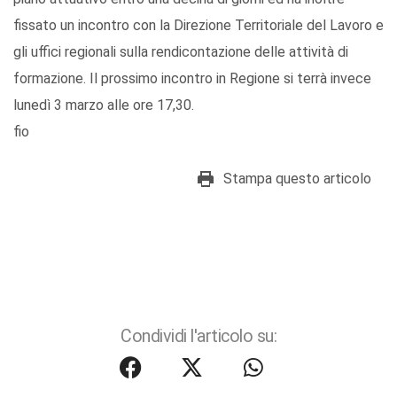
fissato un incontro con la Direzione Territoriale del Lavoro e
gli uffici regionali sulla rendicontazione delle attività di
formazione. Il prossimo incontro in Regione si terrà invece
lunedì 3 marzo alle ore 17,30.
fio
Stampa questo articolo
Condividi l'articolo su: