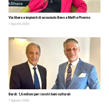
Via libera a impianti di accumulo Bess a Melfi e Picerno
7 Agosto 2026
Bardi: 1,6 milioni per i nostri beni culturali
7 Agosto 2026