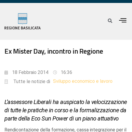
Ex Mister Day, incontro in Regione
18 Febbraio 2014
16:36
Sviluppo economico e lavoro
Tutte le notizie di
L’assessore Liberali ha auspicato la velocizzazione
di tutte le pratiche in corso e la formalizzazione da
parte della Eco Sun Power di un piano attuativo
Rendicontazione della formazione, cassa integrazione per il