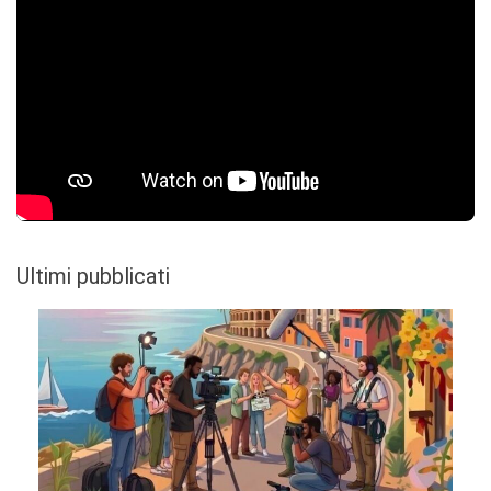
Ultimi pubblicati