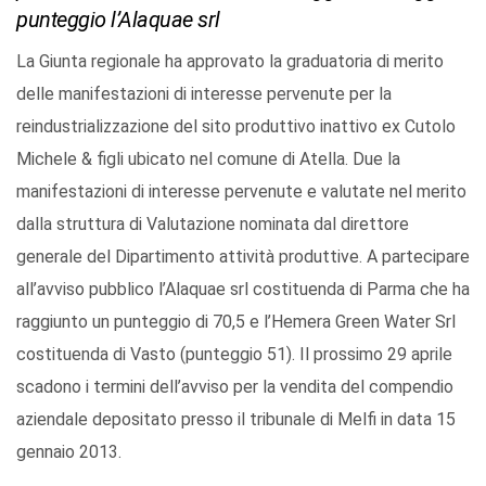
punteggio l’Alaquae srl
La Giunta regionale ha approvato la graduatoria di merito
delle manifestazioni di interesse pervenute per la
reindustrializzazione del sito produttivo inattivo ex Cutolo
Michele & figli ubicato nel comune di Atella. Due la
manifestazioni di interesse pervenute e valutate nel merito
dalla struttura di Valutazione nominata dal direttore
generale del Dipartimento attività produttive. A partecipare
all’avviso pubblico l’Alaquae srl costituenda di Parma che ha
raggiunto un punteggio di 70,5 e l’Hemera Green Water Srl
costituenda di Vasto (punteggio 51). Il prossimo 29 aprile
scadono i termini dell’avviso per la vendita del compendio
aziendale depositato presso il tribunale di Melfi in data 15
gennaio 2013.