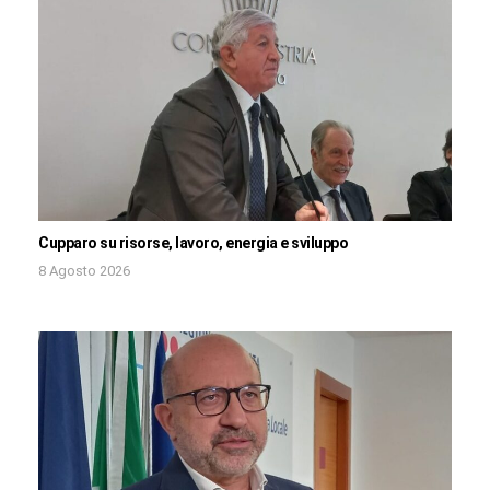
Cupparo su risorse, lavoro, energia e sviluppo
8 Agosto 2026