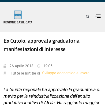
Ex Cutolo, approvata graduatoria
manifestazioni di interesse
26 Aprile 2013
19:05
Sviluppo economico e lavoro
Tutte le notizie di
La Giunta regionale ha approvato la graduatoria di
merito per la reindustrializzazione dell’ex sito
produttivo inattivo di Atella. Ha raggiunto maggior