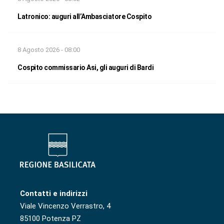
Latronico: auguri all’Ambasciatore Cospito
8 Agosto 2026 - 08:00
Cospito commissario Asi, gli auguri di Bardi
Contatti e indirizzi
Viale Vincenzo Verrastro, 4
85100 Potenza PZ