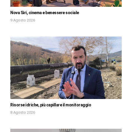
Nova Siri, cinema e benessere sociale
9 Agosto 2026
Risorse idriche, più capillare il monitoraggio
8 Agosto 2026