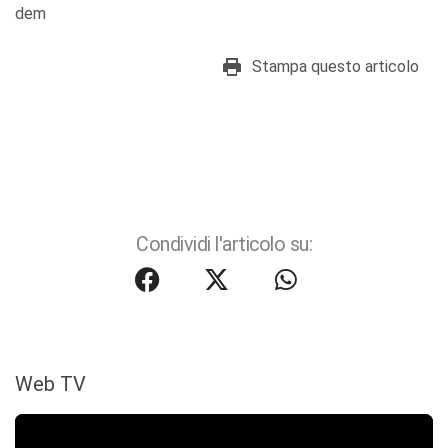
dem
Stampa questo articolo
Condividi l'articolo su:
Web TV