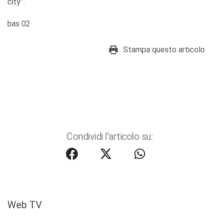
city”.
bas 02
Stampa questo articolo
Condividi l'articolo su:
Web TV