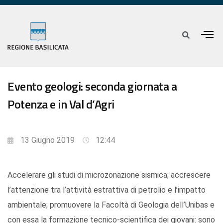
Evento geologi: seconda giornata a
Potenza e in Val d’Agri
13 Giugno 2019
12:44
Accelerare gli studi di microzonazione sismica; accrescere
l’attenzione tra l’attività estrattiva di petrolio e l’impatto
ambientale; promuovere la Facoltà di Geologia dell’Unibas e
con essa la formazione tecnico-scientifica dei giovani: sono