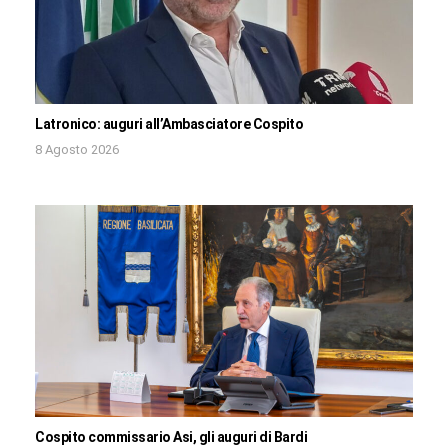
Latronico: auguri all’Ambasciatore Cospito
8 Agosto 2026
Cospito commissario Asi, gli auguri di Bardi