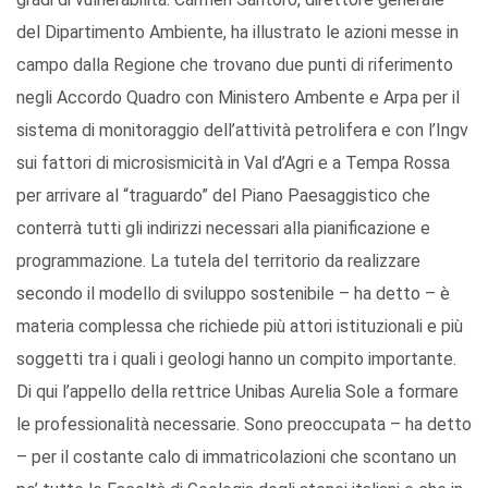
del Dipartimento Ambiente, ha illustrato le azioni messe in
campo dalla Regione che trovano due punti di riferimento
negli Accordo Quadro con Ministero Ambente e Arpa per il
sistema di monitoraggio dell’attività petrolifera e con l’Ingv
sui fattori di microsismicità in Val d’Agri e a Tempa Rossa
per arrivare al “traguardo” del Piano Paesaggistico che
conterrà tutti gli indirizzi necessari alla pianificazione e
programmazione. La tutela del territorio da realizzare
secondo il modello di sviluppo sostenibile – ha detto – è
materia complessa che richiede più attori istituzionali e più
soggetti tra i quali i geologi hanno un compito importante.
Di qui l’appello della rettrice Unibas Aurelia Sole a formare
le professionalità necessarie. Sono preoccupata – ha detto
– per il costante calo di immatricolazioni che scontano un