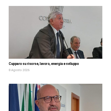
Cupparo su risorse, lavoro, energia e sviluppo
8 Agosto 2026