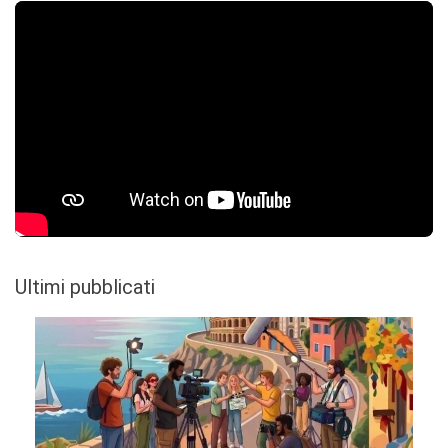
Ultimi pubblicati