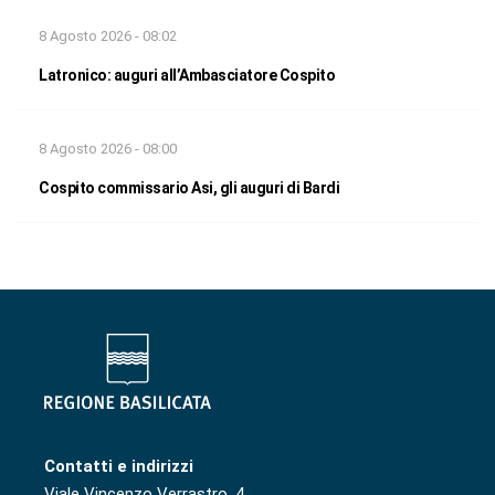
8 Agosto 2026 - 08:02
Latronico: auguri all’Ambasciatore Cospito
8 Agosto 2026 - 08:00
Cospito commissario Asi, gli auguri di Bardi
Contatti e indirizzi
Viale Vincenzo Verrastro, 4