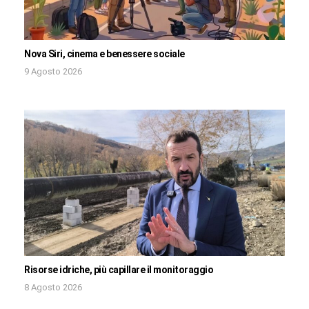
Nova Siri, cinema e benessere sociale
9 Agosto 2026
Risorse idriche, più capillare il monitoraggio
8 Agosto 2026