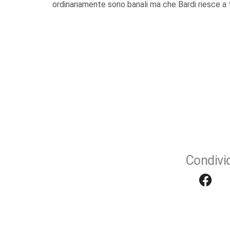
ordinariamente sono banali ma che Bardi riesce a 
Condivid