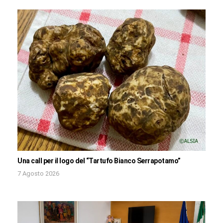
Una call per il logo del “Tartufo Bianco Serrapotamo”
7 Agosto 2026