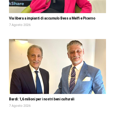
Via libera a impianti di accumulo Bess a Melfi e Picerno
7 Agosto 2026
Bardi: 1,6 milioni per i nostri beni culturali
7 Agosto 2026