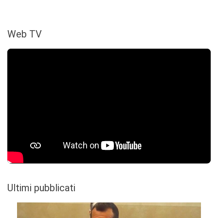
Web TV
Ultimi pubblicati