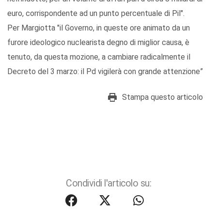
euro, corrispondente ad un punto percentuale di Pil".
Per Margiotta "il Governo, in queste ore animato da un
furore ideologico nuclearista degno di miglior causa, è
tenuto, da questa mozione, a cambiare radicalmente il
Decreto del 3 marzo: il Pd vigilerà con grande attenzione”
Stampa questo articolo
Condividi l'articolo su: