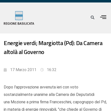
Energie verdi; Margiotta (Pd): Da Camera
altolà al Governo
17 Marzo 2011
16:32
Dopo l'approvazione avvenuta ieri con voto
sostanzialmente unanime alla Camera dei Deputatidi
una Mozione a prima firma Franceschini, capogruppo del Pd,
in materia di energie rinnovabili, "che chiede al Governo di