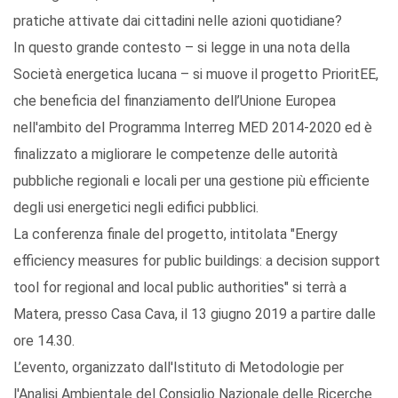
pratiche attivate dai cittadini nelle azioni quotidiane?
In questo grande contesto – si legge in una nota della
Società energetica lucana – si muove il progetto PrioritEE,
che beneficia del finanziamento dell’Unione Europea
nell'ambito del Programma Interreg MED 2014-2020 ed è
finalizzato a migliorare le competenze delle autorità
pubbliche regionali e locali per una gestione più efficiente
degli usi energetici negli edifici pubblici.
La conferenza finale del progetto, intitolata "Energy
efficiency measures for public buildings: a decision support
tool for regional and local public authorities" si terrà a
Matera, presso Casa Cava, il 13 giugno 2019 a partire dalle
ore 14.30.
L’evento, organizzato dall'Istituto di Metodologie per
l'Analisi Ambientale del Consiglio Nazionale delle Ricerche