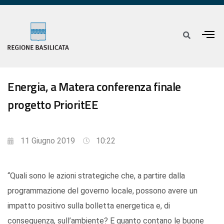
Energia, a Matera conferenza finale
progetto PrioritEE
11 Giugno 2019
10:22
“Quali sono le azioni strategiche che, a partire dalla
programmazione del governo locale, possono avere un
impatto positivo sulla bolletta energetica e, di
conseguenza, sull’ambiente? E quanto contano le buone