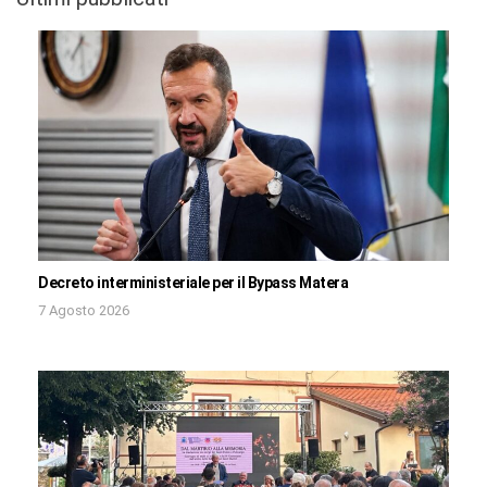
Decreto interministeriale per il Bypass Matera
7 Agosto 2026