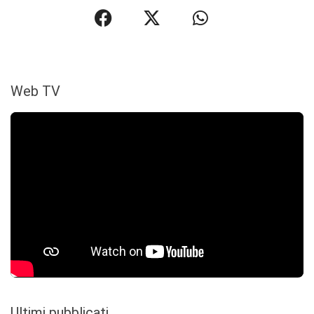
Web TV
Ultimi pubblicati