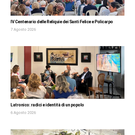
IV Centenario delle Reliquie dei Santi Felice e Policarpo
7 Agosto 2026
Latronico: radici e identità di un popolo
6 Agosto 2026