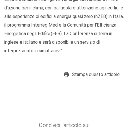
d'azione per il clima, con particolare attenzione agli edifici e
alle esperienze di edifici a energia quasi zero (nZEB) in Italia,
il programma Interreg Med e la Comunità per l'Efficienza
Energetica negli Edifici (EEB). La Conferenza si terrà in
inglese e italiano e sarà disponibile un servizio di
interpretariato in simultanea”.
Stampa questo articolo
Condividi l'articolo su: