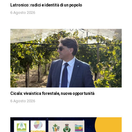
Latronico: radici e identità di un popolo
6 Agosto 2026
Cicala: vivaistica forestale, nuova opportunità
6 Agosto 2026