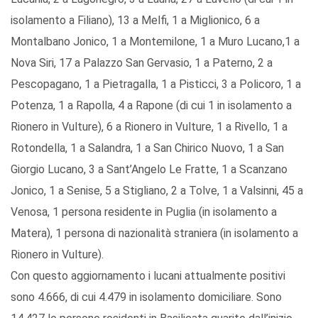
isolamento a Filiano), 13 a Melfi, 1 a Miglionico, 6 a
Montalbano Jonico, 1 a Montemilone, 1 a Muro Lucano,1 a
Nova Siri, 17 a Palazzo San Gervasio, 1 a Paterno, 2 a
Pescopagano, 1 a Pietragalla, 1 a Pisticci, 3 a Policoro, 1 a
Potenza, 1 a Rapolla, 4 a Rapone (di cui 1 in isolamento a
Rionero in Vulture), 6 a Rionero in Vulture, 1 a Rivello, 1 a
Rotondella, 1 a Salandra, 1 a San Chirico Nuovo, 1 a San
Giorgio Lucano, 3 a Sant’Angelo Le Fratte, 1 a Scanzano
Jonico, 1 a Senise, 5 a Stigliano, 2 a Tolve, 1 a Valsinni, 45 a
Venosa, 1 persona residente in Puglia (in isolamento a
Matera), 1 persona di nazionalità straniera (in isolamento a
Rionero in Vulture).
Con questo aggiornamento i lucani attualmente positivi
sono 4.666, di cui 4.479 in isolamento domiciliare. Sono