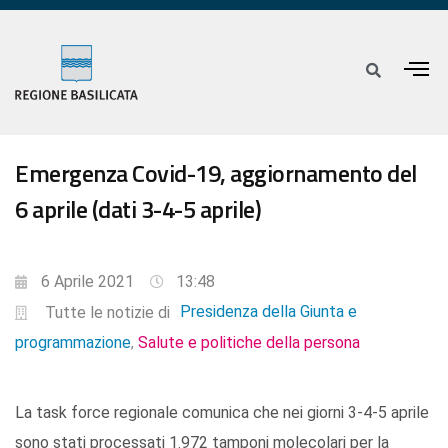
Emergenza Covid-19, aggiornamento del
6 aprile (dati 3-4-5 aprile)
6 Aprile 2021
13:48
Presidenza della Giunta e
Tutte le notizie di
programmazione
Salute e politiche della persona
,
La task force regionale comunica che nei giorni 3-4-5 aprile
sono stati processati 1.972 tamponi molecolari per la