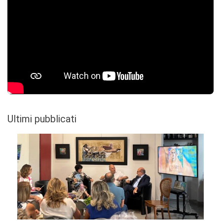
Ultimi pubblicati