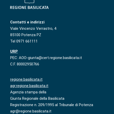
Contatti e indirizzi
Viale Vincenzo Verrastro, 4
85100 Potenza PZ
Tel 0971 661111
URP
PEC: AOO-giunta@cert.regione.basilicata.it
C.F. 80002950766
regione.basilicata.it
agr.regione.basilicata.it
Agenzia stampa della
Giunta Regionale della Basilicata
Registrazione n. 209/1995 al Tribunale di Potenza
agr@regione.basilicata.it