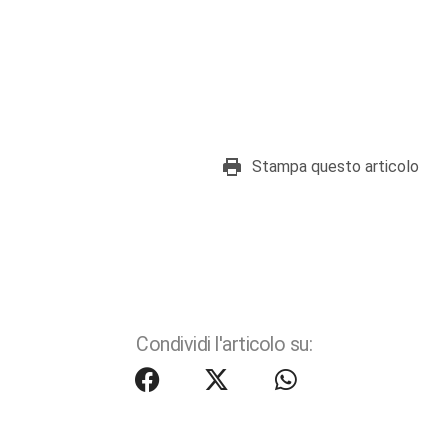
Stampa questo articolo
Condividi l'articolo su: