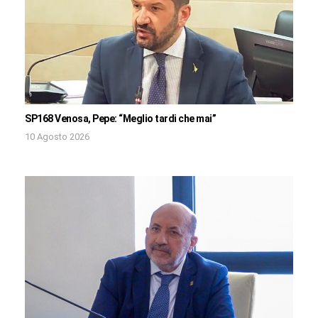
SP168 Venosa, Pepe: “Meglio tardi che mai”
10 Agosto 2026