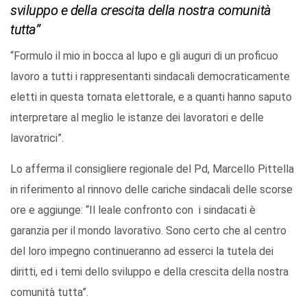
sviluppo e della crescita della nostra comunità
tutta”
“Formulo il mio in bocca al lupo e gli auguri di un proficuo
lavoro a tutti i rappresentanti sindacali democraticamente
eletti in questa tornata elettorale, e a quanti hanno saputo
interpretare al meglio le istanze dei lavoratori e delle
lavoratrici”.
Lo afferma il consigliere regionale del Pd, Marcello Pittella
in riferimento al rinnovo delle cariche sindacali delle scorse
ore e aggiunge: “Il leale confronto con i sindacati è
garanzia per il mondo lavorativo. Sono certo che al centro
del loro impegno continueranno ad esserci la tutela dei
diritti, ed i temi dello sviluppo e della crescita della nostra
comunità tutta”.