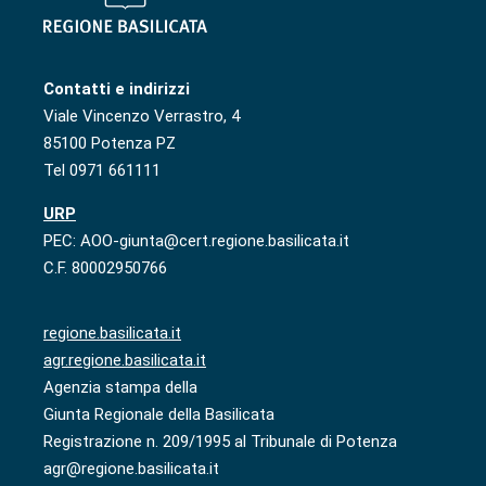
Contatti e indirizzi
Viale Vincenzo Verrastro, 4
85100 Potenza PZ
Tel 0971 661111
URP
PEC: AOO-giunta@cert.regione.basilicata.it
C.F. 80002950766
regione.basilicata.it
agr.regione.basilicata.it
Agenzia stampa della
Giunta Regionale della Basilicata
Registrazione n. 209/1995 al Tribunale di Potenza
agr@regione.basilicata.it