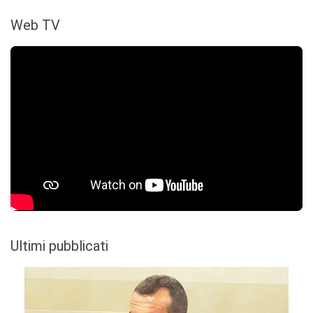
Web TV
Ultimi pubblicati