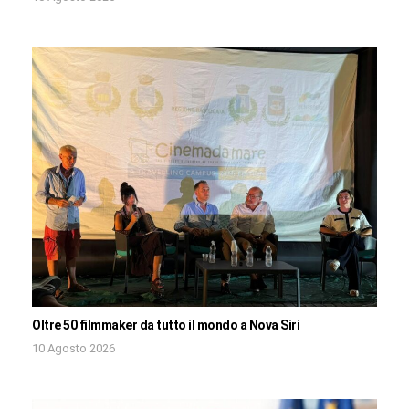
Oltre 50 filmmaker da tutto il mondo a Nova Siri
10 Agosto 2026