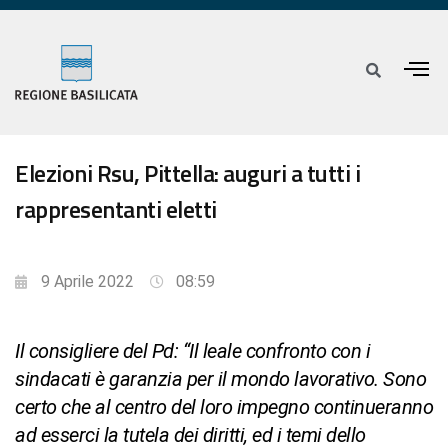
Elezioni Rsu, Pittella: auguri a tutti i
rappresentanti eletti
9 Aprile 2022
08:59
Il consigliere del Pd: “Il leale confronto con i
sindacati è garanzia per il mondo lavorativo. Sono
certo che al centro del loro impegno continueranno
ad esserci la tutela dei diritti, ed i temi dello