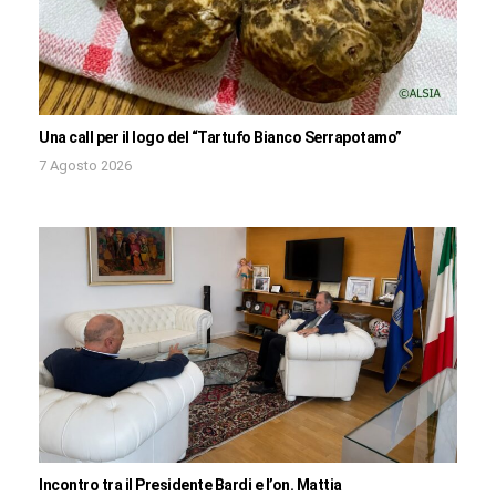
Una call per il logo del “Tartufo Bianco Serrapotamo”
7 Agosto 2026
Incontro tra il Presidente Bardi e l’on. Mattia