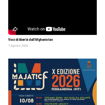
Voci di libertà dall’Afghanistan
7 Agosto 2026