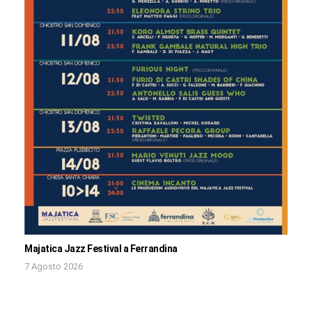
Majatica Jazz Festival a Ferrandina
7 Agosto 2026