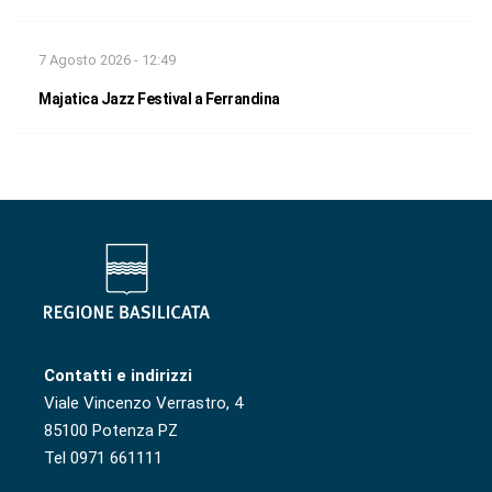
7 Agosto 2026 - 12:49
Majatica Jazz Festival a Ferrandina
Contatti e indirizzi
Viale Vincenzo Verrastro, 4
85100 Potenza PZ
Tel 0971 661111