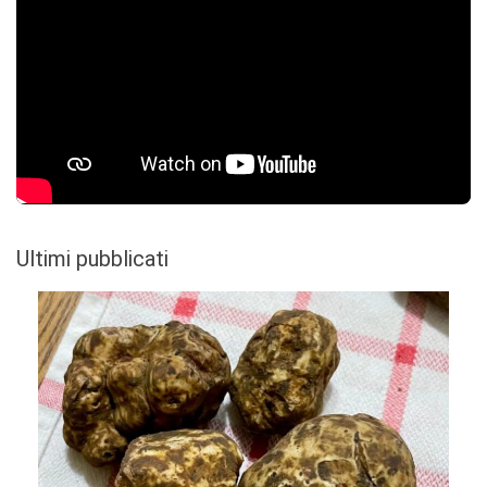
Ultimi pubblicati