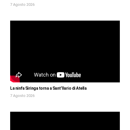
7 Agosto 2026
La ninfa Siringa torna a Sant’Ilario di Atella
7 Agosto 2026