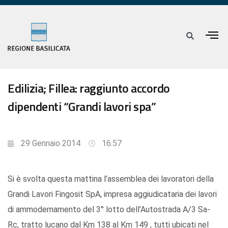
Edilizia; Fillea: raggiunto accordo
dipendenti “Grandi lavori spa”
29 Gennaio 2014
16:57
Si è svolta questa mattina l’assemblea dei lavoratori della
Grandi Lavori Fingosit SpA, impresa aggiudicataria dei lavori
di ammodernamento del 3° lotto dell’Autostrada A/3 Sa-
Rc, tratto lucano dal Km 138 al Km 149 , tutti ubicati nel