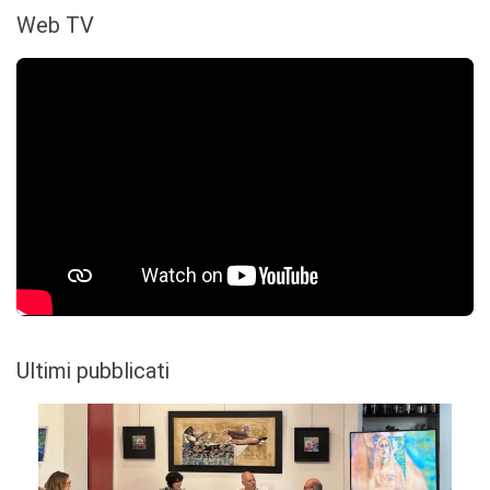
Web TV
Ultimi pubblicati