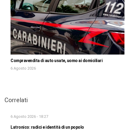
Compravendita di auto usate, uomo ai domiciliari
6 Agosto 2026
Correlati
6 Agosto 2026 - 18:27
Latronico: radici e identità di un popolo