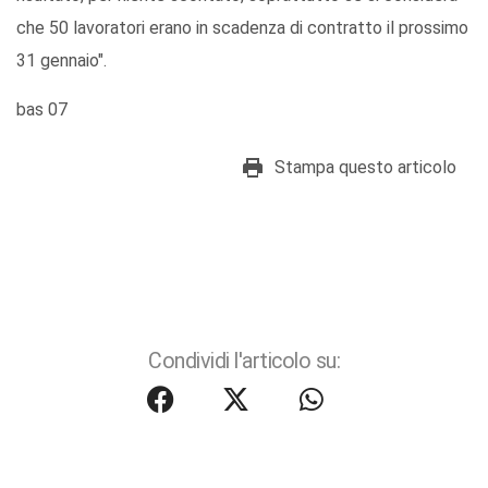
che 50 lavoratori erano in scadenza di contratto il prossimo
31 gennaio".
bas 07
Stampa questo articolo
Condividi l'articolo su: