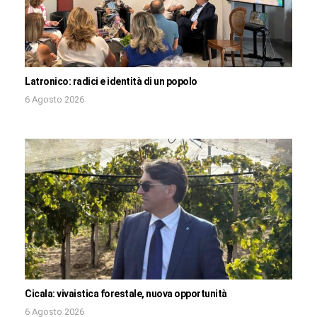
Latronico: radici e identità di un popolo
6 Agosto 2026
Cicala: vivaistica forestale, nuova opportunità
6 Agosto 2026