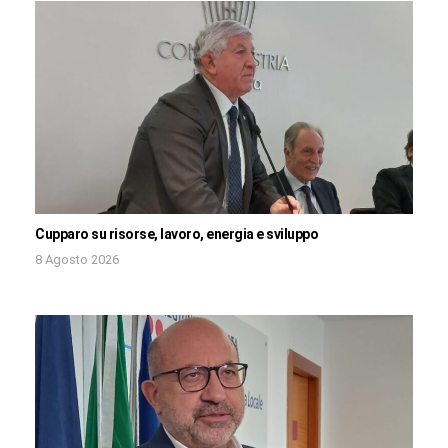
Cupparo su risorse, lavoro, energia e sviluppo
8 Agosto 2026