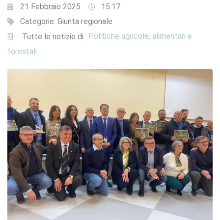
21 Febbraio 2025
15:17
Categorie:
Giunta regionale
Politiche agricole, alimentari e
Tutte le notizie di
forestali