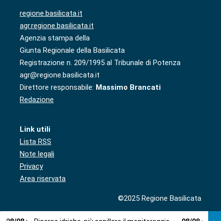
regione.basilicata.it
agr.regione.basilicata.it
Agenzia stampa della
Giunta Regionale della Basilicata
Registrazione n. 209/1995 al Tribunale di Potenza
agr@regione.basilicata.it
Direttore responsabile:
Massimo Brancati
Redazione
Link utili
Lista RSS
Note legali
Privacy
Area riservata
©2025 Regione Basilicata