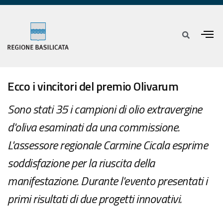
Ecco i vincitori del premio Olivarum
Sono stati 35 i campioni di olio extravergine
d'oliva esaminati da una commissione.
L'assessore regionale Carmine Cicala esprime
soddisfazione per la riuscita della
manifestazione. Durante l'evento presentati i
primi risultati di due progetti innovativi.