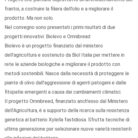
frantoi, a costruire la filiera dell’olio e a migliorare il
prodotto. Ma non solo.
Nel convegno sono presentati i primi risultati di due
progetti innovativi: Biolevo e Omnibread
Biolevo è un progetto finanziato dal ministero
dell’agricoltura e sostenuto da Biol Italia per mettere in
rete le aziende biologiche e migliorare il prodotto con
metodi sostenibili. Nasce dalla necessità di proteggere le
piante di olivo dall’aggressione di agenti patogeni e dalle
fitopatie emergenti a causa dei cambiamenti climatici.
Il progetto Omnibreed, finanziato anch’esso dal Ministero
dell’Agricoltura, è a supporto della ricerca sulla resistenza
genetica al batterio Xylella fastidiosa. Sfrutta tecniche di
ultima generazione per selezionare nuove varietà resistenti