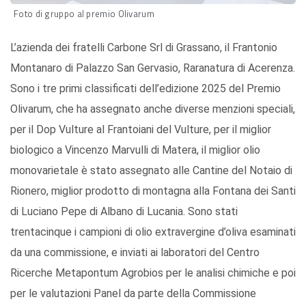
Foto di gruppo al premio Olivarum
L’azienda dei fratelli Carbone Srl di Grassano, il Frantonio
Montanaro di Palazzo San Gervasio, Raranatura di Acerenza.
Sono i tre primi classificati dell’edizione 2025 del Premio
Olivarum, che ha assegnato anche diverse menzioni speciali,
per il Dop Vulture al Frantoiani del Vulture, per il miglior
biologico a Vincenzo Marvulli di Matera, il miglior olio
monovarietale è stato assegnato alle Cantine del Notaio di
Rionero, miglior prodotto di montagna alla Fontana dei Santi
di Luciano Pepe di Albano di Lucania. Sono stati
trentacinque i campioni di olio extravergine d’oliva esaminati
da una commissione, e inviati ai laboratori del Centro
Ricerche Metapontum Agrobios per le analisi chimiche e poi
per le valutazioni Panel da parte della Commissione