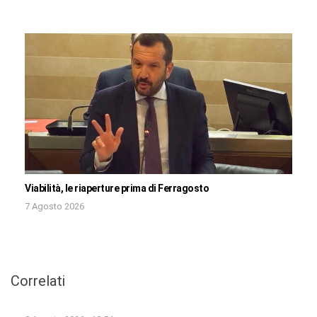
Viabilità, le riaperture prima di Ferragosto
7 Agosto 2026
Correlati