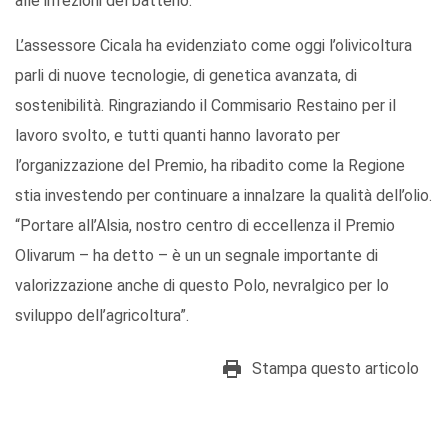
alle infezioni del batterio.
L’assessore Cicala ha evidenziato come oggi l’olivicoltura
parli di nuove tecnologie, di genetica avanzata, di
sostenibilità. Ringraziando il Commisario Restaino per il
lavoro svolto, e tutti quanti hanno lavorato per
l’organizzazione del Premio, ha ribadito come la Regione
stia investendo per continuare a innalzare la qualità dell’olio.
“Portare all’Alsia, nostro centro di eccellenza il Premio
Olivarum – ha detto – è un un segnale importante di
valorizzazione anche di questo Polo, nevralgico per lo
sviluppo dell’agricoltura”.
Stampa questo articolo