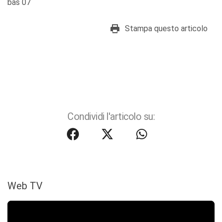
bas 07
Stampa questo articolo
Condividi l'articolo su:
Web TV