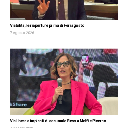
Viabilità, le riaperture prima di Ferragosto
7 Agosto 2026
Via libera a impianti di accumulo Bess a Melfi e Picerno