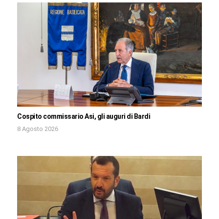
Cospito commissario Asi, gli auguri di Bardi
8 Agosto 2026