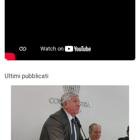
Ultimi pubblicati