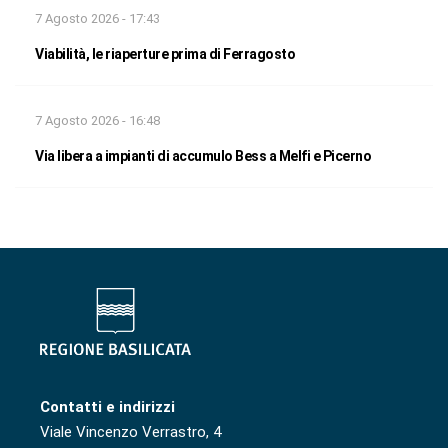
7 Agosto 2026 - 17:43
Viabilità, le riaperture prima di Ferragosto
7 Agosto 2026 - 16:48
Via libera a impianti di accumulo Bess a Melfi e Picerno
Contatti e indirizzi
Viale Vincenzo Verrastro, 4