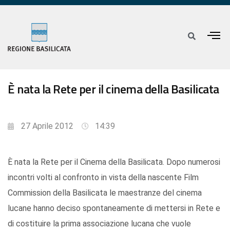
È nata la Rete per il cinema della Basilicata
27 Aprile 2012
14:39
È nata la Rete per il Cinema della Basilicata. Dopo numerosi
incontri volti al confronto in vista della nascente Film
Commission della Basilicata le maestranze del cinema
lucane hanno deciso spontaneamente di mettersi in Rete e
di costituire la prima associazione lucana che vuole