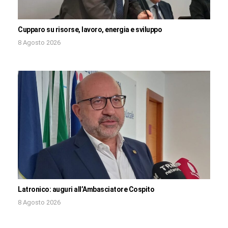
Cupparo su risorse, lavoro, energia e sviluppo
8 Agosto 2026
Latronico: auguri all’Ambasciatore Cospito
8 Agosto 2026