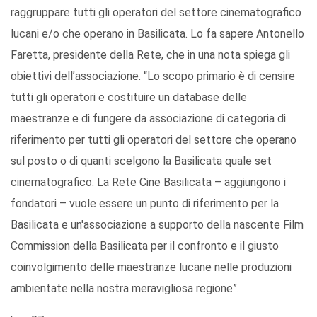
raggruppare tutti gli operatori del settore cinematografico
lucani e/o che operano in Basilicata. Lo fa sapere Antonello
Faretta, presidente della Rete, che in una nota spiega gli
obiettivi dell’associazione. “Lo scopo primario è di censire
tutti gli operatori e costituire un database delle
maestranze e di fungere da associazione di categoria di
riferimento per tutti gli operatori del settore che operano
sul posto o di quanti scelgono la Basilicata quale set
cinematografico. La Rete Cine Basilicata – aggiungono i
fondatori – vuole essere un punto di riferimento per la
Basilicata e un'associazione a supporto della nascente Film
Commission della Basilicata per il confronto e il giusto
coinvolgimento delle maestranze lucane nelle produzioni
ambientate nella nostra meravigliosa regione”.