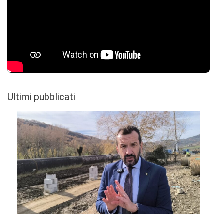
Ultimi pubblicati