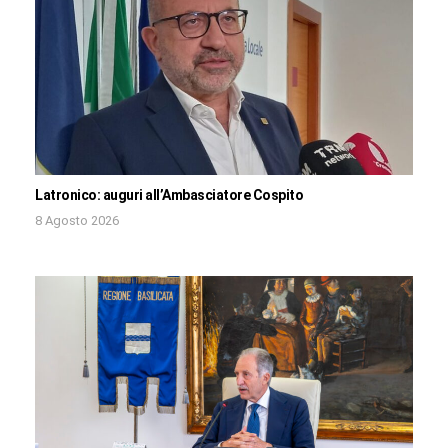
Latronico: auguri all’Ambasciatore Cospito
8 Agosto 2026