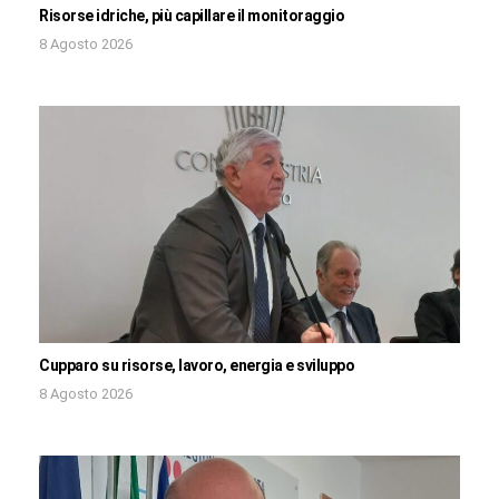
Risorse idriche, più capillare il monitoraggio
8 Agosto 2026
Cupparo su risorse, lavoro, energia e sviluppo
8 Agosto 2026