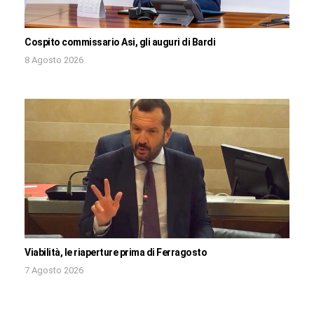
Cospito commissario Asi, gli auguri di Bardi
8 Agosto 2026
Viabilità, le riaperture prima di Ferragosto
7 Agosto 2026