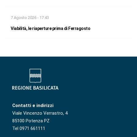
7 Agosto 2026 - 17:43
Viabilità, le riaperture prima di Ferragosto
Contatti e indirizzi
Viale Vincenzo Verrastro, 4
85100 Potenza PZ
Tel 0971 661111