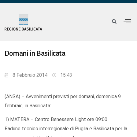
Domani in Basilicata
8 Febbraio 2014
15:43
(ANSA) – Avvenimenti previsti per domani, domenica 9
febbraio, in Basilicata:
1) MATERA – Centro Benessere Light ore 09:00
Raduno tecnico interregionale di Puglia e Basilicata per la