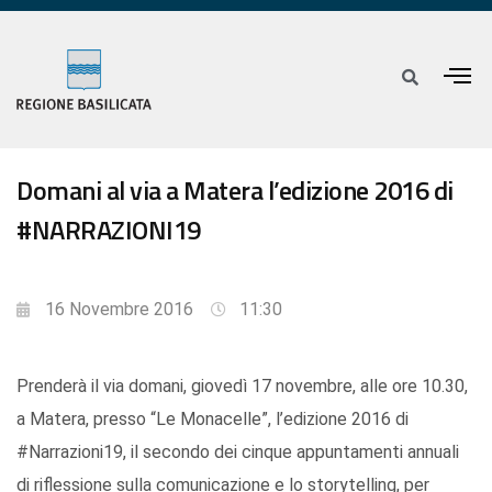
Domani al via a Matera l’edizione 2016 di
#NARRAZIONI19
16 Novembre 2016
11:30
Prenderà il via domani, giovedì 17 novembre, alle ore 10.30,
a Matera, presso “Le Monacelle”, l’edizione 2016 di
#Narrazioni19, il secondo dei cinque appuntamenti annuali
di riflessione sulla comunicazione e lo storytelling, per