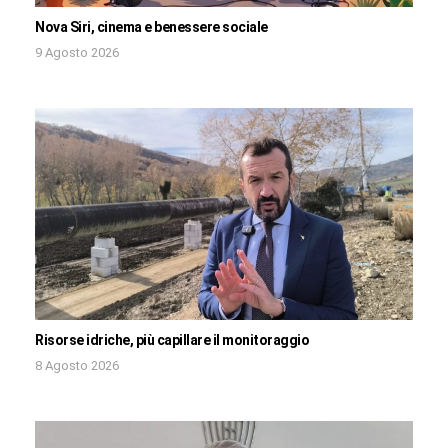
Nova Siri, cinema e benessere sociale
9 Agosto 2026
Risorse idriche, più capillare il monitoraggio
8 Agosto 2026