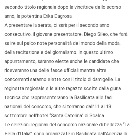
secondo titolo regionale dopo la vincitrice dello scorso
anno, la potentina Erika Dagrosa.
A presentare la serata, ci sarà per il secondo anno
consecutivo, il giovane presentatore, Diego Sileo, che farà
salire sul palco note personalità del mondo della moda,
della recitazione e del giornalismo. In questo ultimo
appuntamento, saranno elette anche le candidate che
riceveranno una delle fasce ufficiali mentre altre
concorrenti saranno elette con il titolo di damigelle. La
reginetta regionale e le altre ragazze scelte dalla giuria
tecnica che rappresenteranno la Basilicata alle fasi
nazionali del concorso, che si terranno dall’11 al 18
settembre nell’hotel “Santa Caterina” di Scalea.
Le selezioni regionali del concorso nazionale di bellezza “La
Bella d’Italia”, sono organizzate in Basilicata dall’Agenzia di