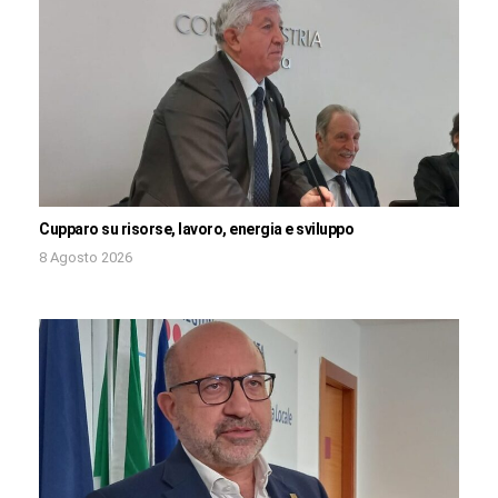
Cupparo su risorse, lavoro, energia e sviluppo
8 Agosto 2026