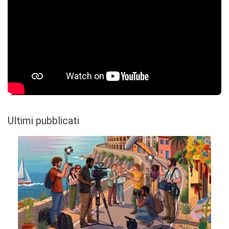
Ultimi pubblicati