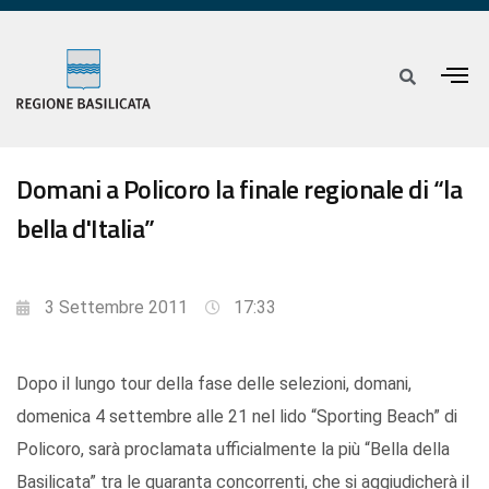
Domani a Policoro la finale regionale di “la
bella d'Italia”
3 Settembre 2011
17:33
Dopo il lungo tour della fase delle selezioni, domani,
domenica 4 settembre alle 21 nel lido “Sporting Beach” di
Policoro, sarà proclamata ufficialmente la più “Bella della
Basilicata” tra le quaranta concorrenti, che si aggiudicherà il