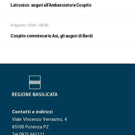
Latronico: auguri all’Ambasciatore Cospito
8 Agosto 2026 - 08:00
Cospito commissario Asi, gli auguri di Bardi
Contatti e indirizzi
Viale Vincenzo Verrastro, 4
85100 Potenza PZ
Tel 0971 661111