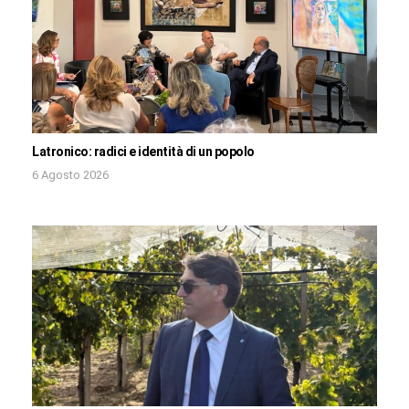
Latronico: radici e identità di un popolo
6 Agosto 2026