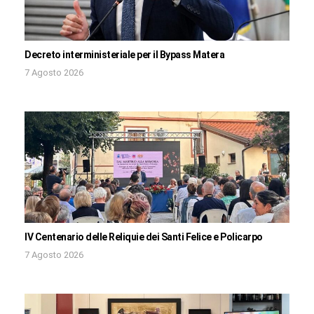
Decreto interministeriale per il Bypass Matera
7 Agosto 2026
IV Centenario delle Reliquie dei Santi Felice e Policarpo
7 Agosto 2026