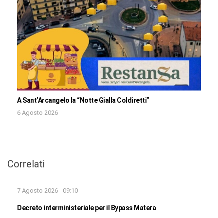
A Sant’Arcangelo la “Notte Gialla Coldiretti”
6 Agosto 2026
Correlati
7 Agosto 2026 - 09:10
Decreto interministeriale per il Bypass Matera