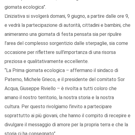
giornata ecologica”.
L’iniziativa si svolgerà domani, 9 giugno, a partire dalle ore 9,
e vedrà la partecipazione di autorità, cittadini e bambini, che
animeranno una giornata di festa pensata sia per ripulire
l’area del complesso sorgentizio dalle sterpaglie, sia come
occasione per riflettere sull’importanza di una risorsa
preziosa e qualitativamente eccellente.
“La Prima giornata ecologica – affermano il sindaco di
Paterno, Michele Grieco, e il presidente del comitato Sor
Acqua, Giuseppe Riviello – è rivolta a tutti coloro che
amano il nostro territorio, la nostra storia e la nostra
cultura. Per questo rivolgiamo l’invito a partecipare
soprattutto ai più giovani, che hanno il compito di recepire e
divulgare il messaggio di amore per la propria terra e che la
storia ci ha consegnato”.