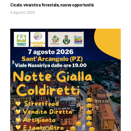
Cicala: vivaistica forestale, nuova opportunità
6 Agosto 2026