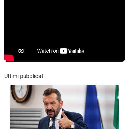
Ultimi pubblicati