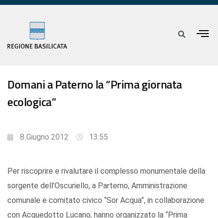
Domani a Paterno la “Prima giornata
ecologica”
8 Giugno 2012
13:55
Per riscoprire e rivalutare il complesso monumentale della
sorgente dell’Oscuriello, a Parterno, Amministrazione
comunale e comitato civico “Sor Acqua”, in collaborazione
con Acquedotto Lucano, hanno organizzato la “Prima