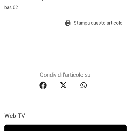
bas 02
Stampa questo articolo
Condividi l'articolo su:
Web TV