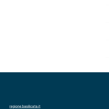
regione.basilicata.it