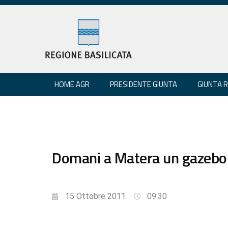
HOME AGR
PRESIDENTE GIUNTA
GIUNTA 
Domani a Matera un gazebo 
15 Ottobre 2011
09:30