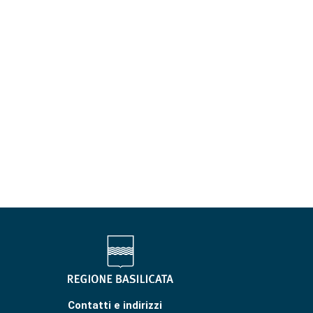
Contatti e indirizzi