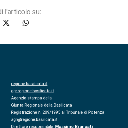
i l'articolo su:
regione.basilicata.it
agr.regione.basilicata.it
Agenzia stampa della
Giunta Regionale della Basilicata
Registrazione n. 209/1995 al Tribunale di Potenza
agr@regione.basilicata.it
Direttore responsabile:
Massimo Brancati