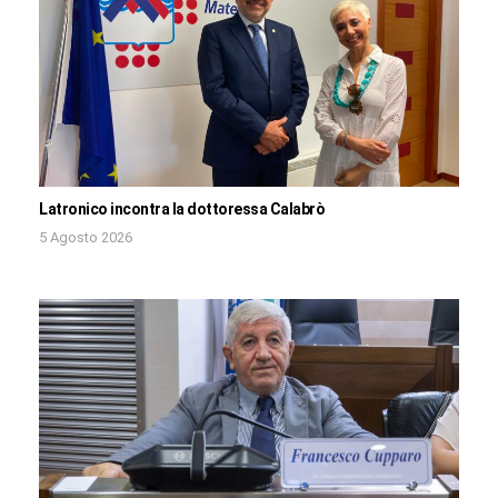
Latronico incontra la dottoressa Calabrò
5 Agosto 2026