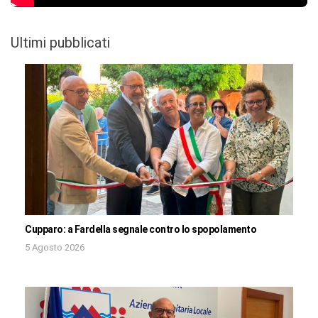
Ultimi pubblicati
Cupparo: a Fardella segnale contro lo spopolamento
5 Agosto 2026