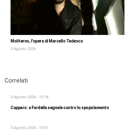
Moliterno, l’opera di Marcello Tedesco
5 Agosto 2026
Correlati
5 Agosto 2026 - 15:18
Cupparo: a Fardella segnale contro lo spopolamento
5 Agosto 2026 - 15:07