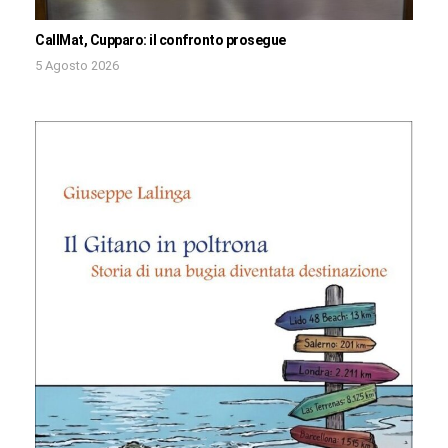
CallMat, Cupparo: il confronto prosegue
5 Agosto 2026