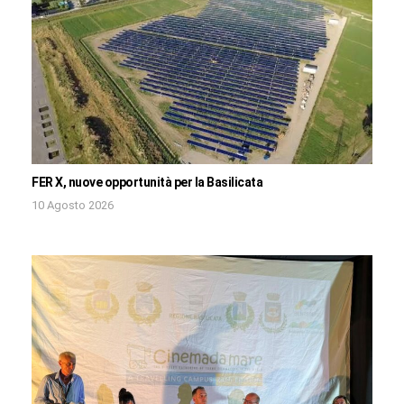
FER X, nuove opportunità per la Basilicata
10 Agosto 2026