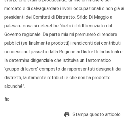
mercato e di salvaguardare i livelli occupazionali e non già ai
presidenti dei Comitati di Distretto. Sfido Di Maggio a
palesare cosa si celerebbe ‘dietro’ il ddl licenziato dal
Governo regionale. Da parte mia mi premurerò di rendere
pubblici (se finalmente prodotti) i rendiconti dei contributi
concessi nel passato dalla Regione ai Distretti Industriali e
la determina dirigenziale che istituiva un fantomatico
‘gruppo di lavoro’ composto da rappresentati designati dai
distretti, lautamente retribuiti e che non ha prodotto
alcunché”.
fio
Stampa questo articolo