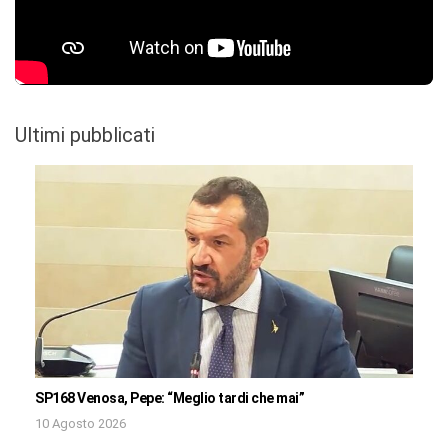
Ultimi pubblicati
SP168 Venosa, Pepe: “Meglio tardi che mai”
10 Agosto 2026