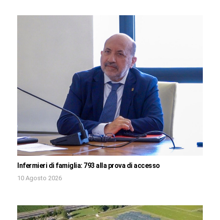
Infermieri di famiglia: 793 alla prova di accesso
10 Agosto 2026