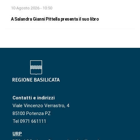
10 Agosto 2026 - 10:50
A Salandra Gianni Pittella presenta il suo libro
Contatti e indirizzi
Viale Vincenzo Verrastro, 4
85100 Potenza PZ
Tel 0971 661111
URP