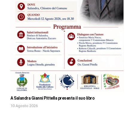
A Salandra Gianni Pittella presenta il suo libro
10 Agosto 2026