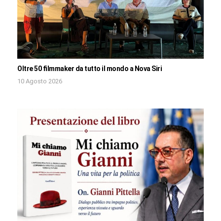
Oltre 50 filmmaker da tutto il mondo a Nova Siri
10 Agosto 2026