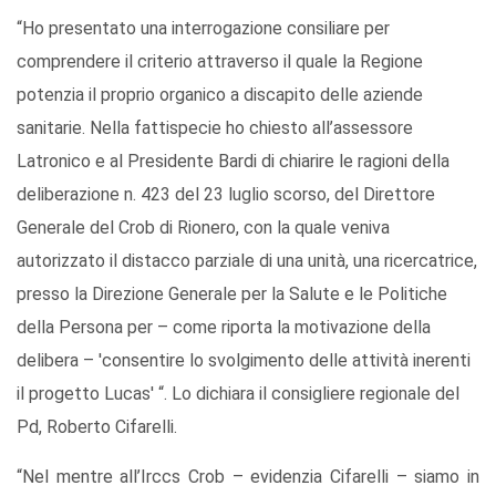
“Ho presentato una interrogazione consiliare per
comprendere il criterio attraverso il quale la Regione
potenzia il proprio organico a discapito delle aziende
sanitarie. Nella fattispecie ho chiesto all’assessore
Latronico e al Presidente Bardi di chiarire le ragioni della
deliberazione n. 423 del 23 luglio scorso, del Direttore
Generale del Crob di Rionero, con la quale veniva
autorizzato il distacco parziale di una unità, una ricercatrice,
presso la Direzione Generale per la Salute e le Politiche
della Persona per – come riporta la motivazione della
delibera – 'consentire lo svolgimento delle attività inerenti
il progetto Lucas' “. Lo dichiara il consigliere regionale del
Pd, Roberto Cifarelli.
“Nel mentre all’Irccs Crob – evidenzia Cifarelli – siamo in