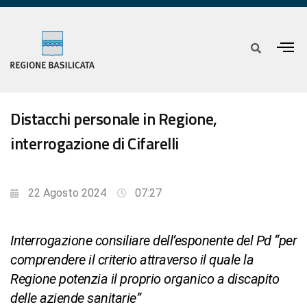
Distacchi personale in Regione,
interrogazione di Cifarelli
22 Agosto 2024
07:27
Interrogazione consiliare dell’esponente del Pd “per
comprendere il criterio attraverso il quale la
Regione potenzia il proprio organico a discapito
delle aziende sanitarie”