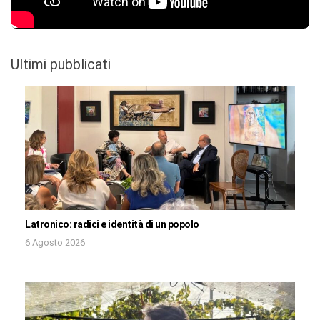
Ultimi pubblicati
Latronico: radici e identità di un popolo
6 Agosto 2026