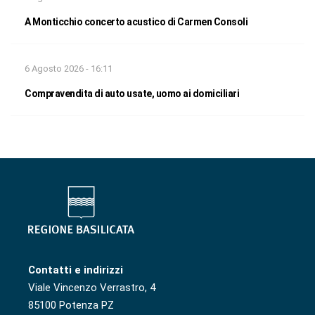
A Monticchio concerto acustico di Carmen Consoli
6 Agosto 2026 - 16:11
Compravendita di auto usate, uomo ai domiciliari
Contatti e indirizzi
Viale Vincenzo Verrastro, 4
85100 Potenza PZ