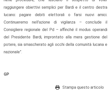
raggiungere obiettivi semplici per Bardi e il centro destra
lucano: pagare debiti elettorali o farsi nuovi amici.
Continueremo nell’azione di vigilanza – conclude il
Consigliere regionale del Pd – affinché il modus operandi
del Presidente Bardi, improntato alla mera gestione del
potere, sia smascherato agli occhi della comunità lucana e
nazionale”.
GP
Stampa questo articolo