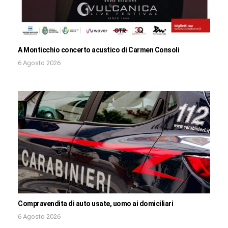
A Monticchio concerto acustico di Carmen Consoli
6 Agosto 2026
Compravendita di auto usate, uomo ai domiciliari
6 Agosto 2026