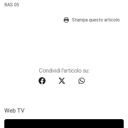
BAS 05
Stampa questo articolo
Condividi l'articolo su:
Web TV