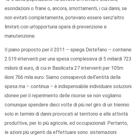
esondazioni o frane o, ancora, smottamenti, i cui danni, se
non evitati completamente, potevano essere senz'altro
limitati con un'opportuna opera di prevenzione e
manutenzione.
Il piano proposto per il 2011 – spiega Distefano – contiene
2.519 interventi per una spesa complessiva di 5 miliardi 723
milioni di euro, di cui in Basilicata 27 interventi per 105m
ilioni 766 mila euro. Siamo consapevoli dell’entità della
spesa ma – continua – è indispensabile individuare soluzioni
idonee per il reperimento delle risorse se non vogliamo
comunque spendere dieci volte di più nel giro di un triennio
solo in termini di danni provocati al territorio e alle attività
produttive, per lo più agricole, ed occupazionali. Pertanto,
le azioni più urgenti da effettuare sono: sistemazioni