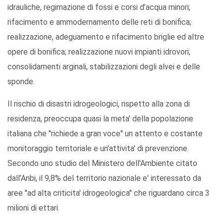
idrauliche, regimazione di fossi e corsi d’acqua minori;
rifacimento e ammodernamento delle reti di bonifica;
realizzazione, adeguamento e rifacimento briglie ed altre
opere di bonifica; realizzazione nuovi impianti idrovori;
consolidamenti arginali, stabilizzazioni degli alvei e delle
sponde.
Il rischio di disastri idrogeologici, rispetto alla zona di
residenza, preoccupa quasi la meta' della popolazione
italiana che ''richiede a gran voce'' un attento e costante
monitoraggio territoriale e un'attivita' di prevenzione.
Secondo uno studio del Ministero dell'Ambiente citato
dall’Anbi, il 9,8% del territorio nazionale e' interessato da
aree ''ad alta criticita' idrogeologica'' che riguardano circa 3
milioni di ettari.