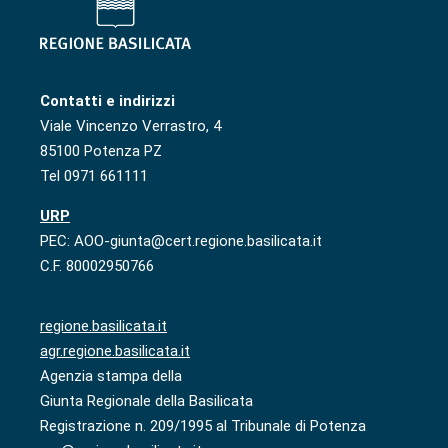
Contatti e indirizzi
Viale Vincenzo Verrastro, 4
85100 Potenza PZ
Tel 0971 661111
URP
PEC: AOO-giunta@cert.regione.basilicata.it
C.F. 80002950766
regione.basilicata.it
agr.regione.basilicata.it
Agenzia stampa della
Giunta Regionale della Basilicata
Registrazione n. 209/1995 al Tribunale di Potenza