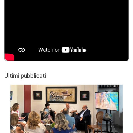
Ultimi pubblicati