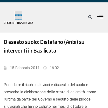
Dissesto suolo: Distefano (Anbi) su
interventi in Basilicata
15 Febbraio 2011
16:02
Per ridurre il rischio alluvioni e dissesto del suolo e
prevenire la dichiarazione dello stato di calamità, come
l’ultima da parte del Governo a seguito delle piogge
alluvionali che hanno colpito nei mesi di ottobre e