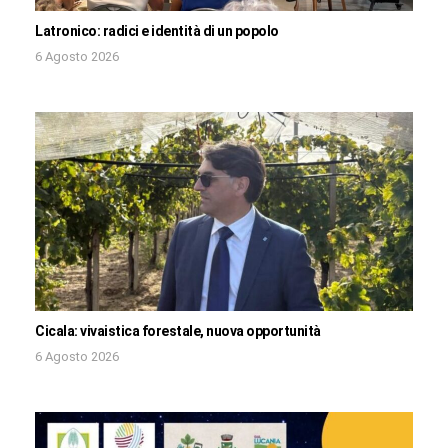
Latronico: radici e identità di un popolo
6 Agosto 2026
Cicala: vivaistica forestale, nuova opportunità
6 Agosto 2026