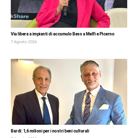
Via libera a impianti di accumulo Bess a Melfi e Picerno
7 Agosto 2026
Bardi: 1,6 milioni per i nostri beni culturali