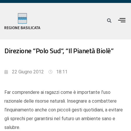
Direzione “Polo Sud“, “Il Pianetà Biolè”
22 Giugno 2012
18:11
Far comprendere ai ragazzi come è importante l’uso
razionale delle risorse naturali. Insegnare a combattere
l’inquinamento anche con piccoli gesti quotidiani, a evitare
gli sprechi per garantirsi nel futuro un ambiente sano e
salubre.