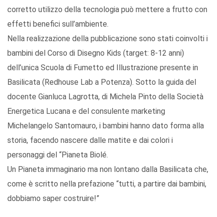
corretto utilizzo della tecnologia può mettere a frutto con
effetti benefici sull’ambiente.
Nella realizzazione della pubblicazione sono stati coinvolti i
bambini del Corso di Disegno Kids (target: 8-12 anni)
dell’unica Scuola di Fumetto ed Illustrazione presente in
Basilicata (Redhouse Lab a Potenza). Sotto la guida del
docente Gianluca Lagrotta, di Michela Pinto della Società
Energetica Lucana e del consulente marketing
Michelangelo Santomauro, i bambini hanno dato forma alla
storia, facendo nascere dalle matite e dai colori i
personaggi del “Pianeta Biolé.
Un Pianeta immaginario ma non lontano dalla Basilicata che,
come è scritto nella prefazione “tutti, a partire dai bambini,
dobbiamo saper costruire!”