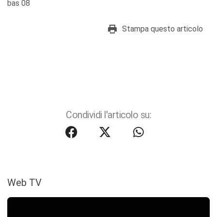
bas 08
Stampa questo articolo
Condividi l'articolo su:
Web TV