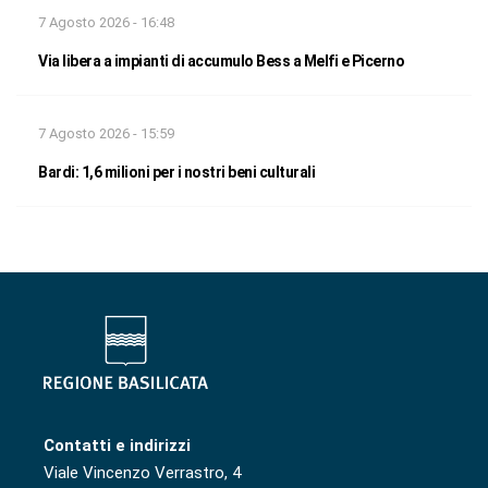
7 Agosto 2026 - 16:48
Via libera a impianti di accumulo Bess a Melfi e Picerno
7 Agosto 2026 - 15:59
Bardi: 1,6 milioni per i nostri beni culturali
Contatti e indirizzi
Viale Vincenzo Verrastro, 4