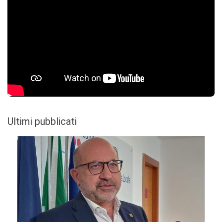
Ultimi pubblicati