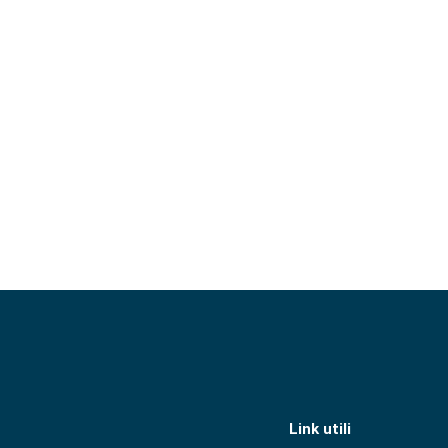
Link utili