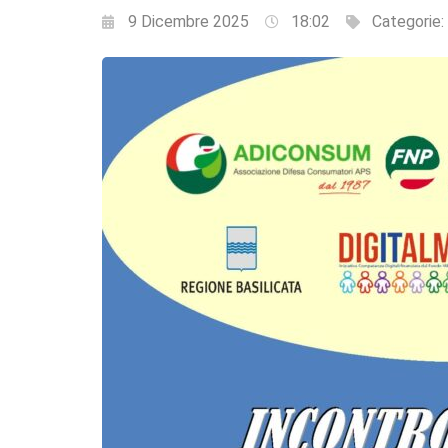
9 Dicembre 2025
18:02
Categorie: