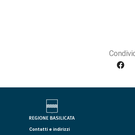
Condivid
Contatti e indirizzi