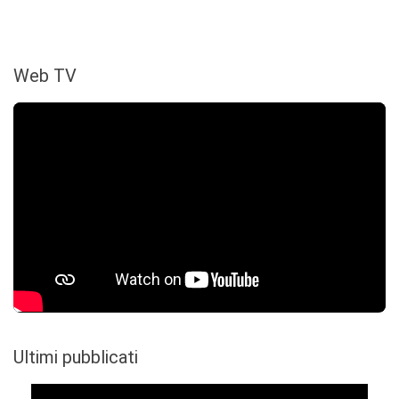
Web TV
Ultimi pubblicati