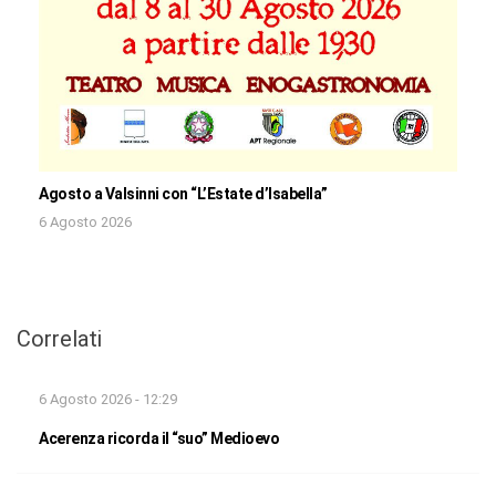
Agosto a Valsinni con “L’Estate d’Isabella”
6 Agosto 2026
Correlati
6 Agosto 2026 - 12:29
Acerenza ricorda il “suo” Medioevo