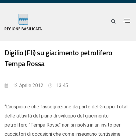
Digilio (Fli) su giacimento petrolifero
Tempa Rossa
12 Aprile 2012
13:45
“L’auspicio è che l’assegnazione da parte del Gruppo Total
delle attività del piano di sviluppo del giacimento
petrolifero "Tempa Rossa" non si risolva in un invito per
cacciatori di occasioni che come insegnano tantissime