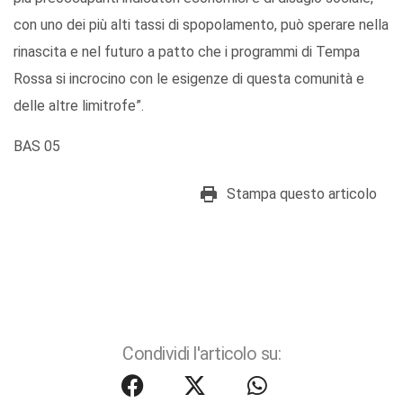
con uno dei più alti tassi di spopolamento, può sperare nella
rinascita e nel futuro a patto che i programmi di Tempa
Rossa si incrocino con le esigenze di questa comunità e
delle altre limitrofe”.
BAS 05
Stampa questo articolo
Condividi l'articolo su: