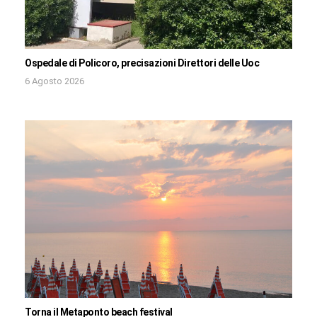
Ospedale di Policoro, precisazioni Direttori delle Uoc
6 Agosto 2026
Torna il Metaponto beach festival