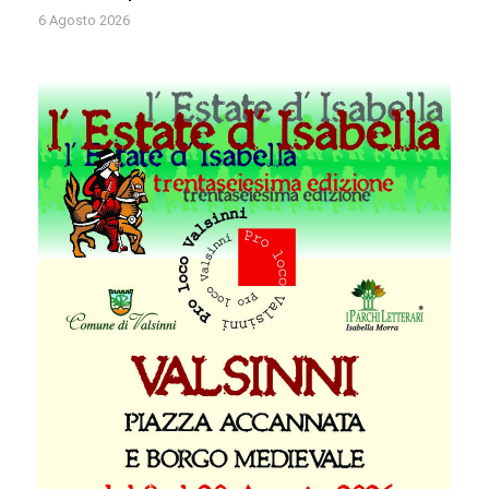
6 Agosto 2026