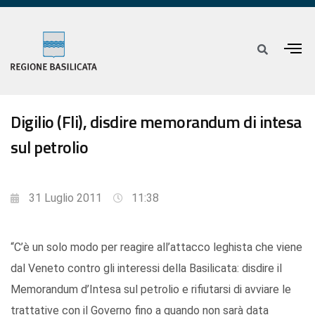
Digilio (Fli), disdire memorandum di intesa
sul petrolio
31 Luglio 2011
11:38
“C’è un solo modo per reagire all’attacco leghista che viene
dal Veneto contro gli interessi della Basilicata: disdire il
Memorandum d’Intesa sul petrolio e rifiutarsi di avviare le
trattative con il Governo fino a quando non sarà data