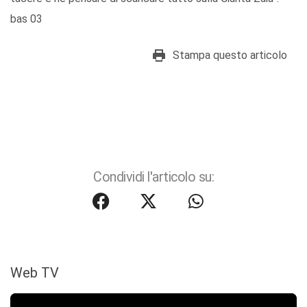
bas 03
Stampa questo articolo
Condividi l'articolo su:
Web TV