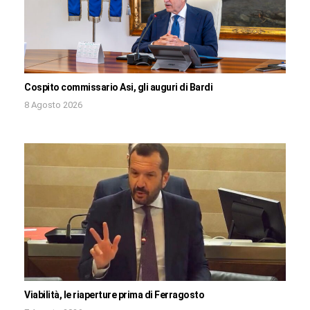
Cospito commissario Asi, gli auguri di Bardi
8 Agosto 2026
Viabilità, le riaperture prima di Ferragosto