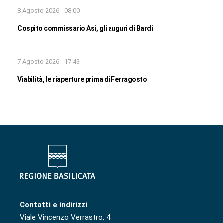
8 Agosto 2026 - 08:00
Cospito commissario Asi, gli auguri di Bardi
7 Agosto 2026 - 17:43
Viabilità, le riaperture prima di Ferragosto
Contatti e indirizzi
Viale Vincenzo Verrastro, 4