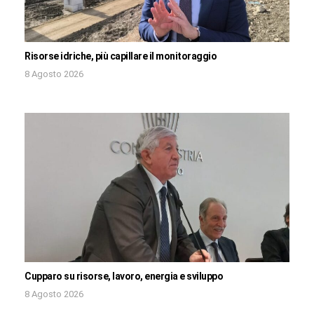
Risorse idriche, più capillare il monitoraggio
8 Agosto 2026
Cupparo su risorse, lavoro, energia e sviluppo
8 Agosto 2026