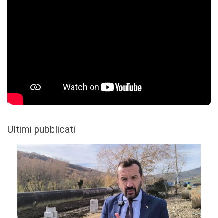
Ultimi pubblicati