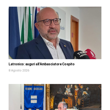
Latronico: auguri all’Ambasciatore Cospito
8 Agosto 2026