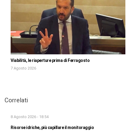
Viabilità, le riaperture prima di Ferragosto
7 Agosto 2026
Correlati
8 Agosto 2026 - 18:54
Risorse idriche, più capillare il monitoraggio