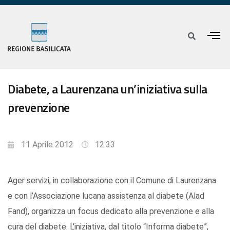
Diabete, a Laurenzana un’iniziativa sulla
prevenzione
11 Aprile 2012
12:33
Ager servizi, in collaborazione con il Comune di Laurenzana
e con l’Associazione lucana assistenza al diabete (Alad
Fand), organizza un focus dedicato alla prevenzione e alla
cura del diabete. L’iniziativa, dal titolo “Informa diabete”,