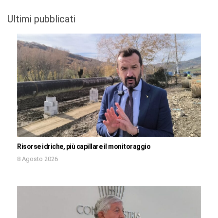
Ultimi pubblicati
Risorse idriche, più capillare il monitoraggio
8 Agosto 2026