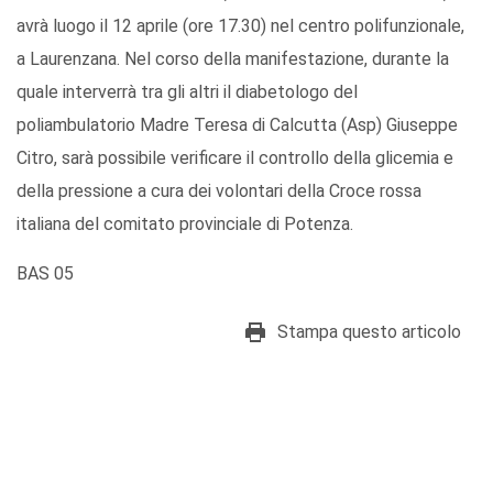
avrà luogo il 12 aprile (ore 17.30) nel centro polifunzionale,
a Laurenzana. Nel corso della manifestazione, durante la
quale interverrà tra gli altri il diabetologo del
poliambulatorio Madre Teresa di Calcutta (Asp) Giuseppe
Citro, sarà possibile verificare il controllo della glicemia e
della pressione a cura dei volontari della Croce rossa
italiana del comitato provinciale di Potenza.
BAS 05
Stampa questo articolo