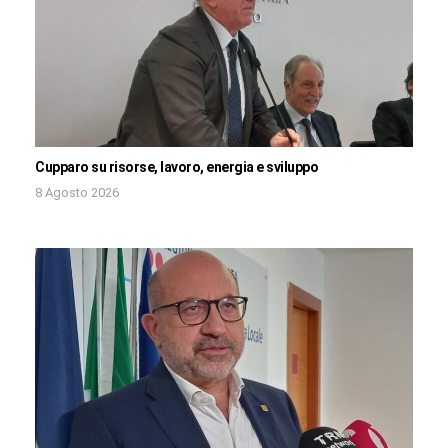
Cupparo su risorse, lavoro, energia e sviluppo
8 Agosto 2026