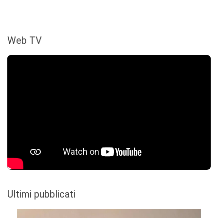
Web TV
Ultimi pubblicati