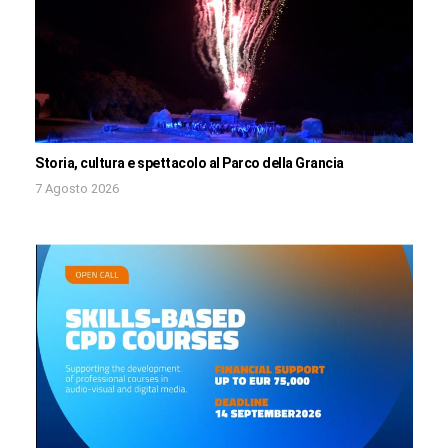
Storia, cultura e spettacolo al Parco della Grancia
7 Agosto 2026