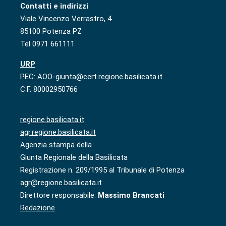
Contatti e indirizzi
Viale Vincenzo Verrastro, 4
85100 Potenza PZ
Tel 0971 661111
URP
PEC: AOO-giunta@cert.regione.basilicata.it
C.F. 80002950766
regione.basilicata.it
agr.regione.basilicata.it
Agenzia stampa della
Giunta Regionale della Basilicata
Registrazione n. 209/1995 al Tribunale di Potenza
agr@regione.basilicata.it
Direttore responsabile:
Massimo Brancati
Redazione