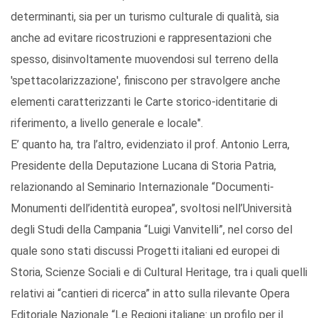
determinanti, sia per un turismo culturale di qualità, sia
anche ad evitare ricostruzioni e rappresentazioni che
spesso, disinvoltamente muovendosi sul terreno della
'spettacolarizzazione', finiscono per stravolgere anche
elementi caratterizzanti le Carte storico-identitarie di
riferimento, a livello generale e locale".
E’ quanto ha, tra l’altro, evidenziato il prof. Antonio Lerra,
Presidente della Deputazione Lucana di Storia Patria,
relazionando al Seminario Internazionale “Documenti-
Monumenti dell’identità europea”, svoltosi nell’Università
degli Studi della Campania “Luigi Vanvitelli”, nel corso del
quale sono stati discussi Progetti italiani ed europei di
Storia, Scienze Sociali e di Cultural Heritage, tra i quali quelli
relativi ai “cantieri di ricerca” in atto sulla rilevante Opera
Editoriale Nazionale “Le Regioni italiane: un profilo per il