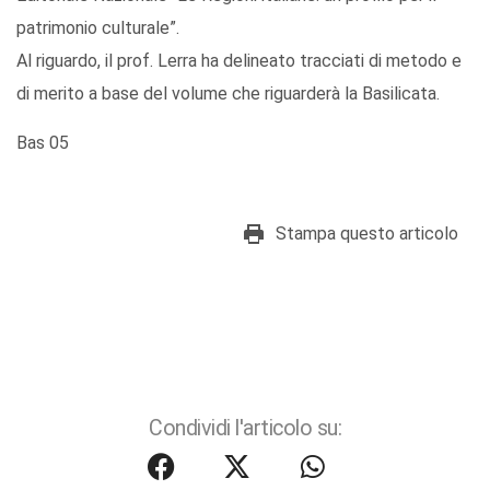
patrimonio culturale”.
Al riguardo, il prof. Lerra ha delineato tracciati di metodo e
di merito a base del volume che riguarderà la Basilicata.
Bas 05
Stampa questo articolo
Condividi l'articolo su: