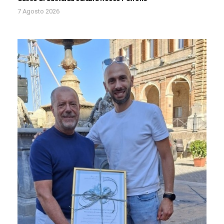
7 Agosto 2026