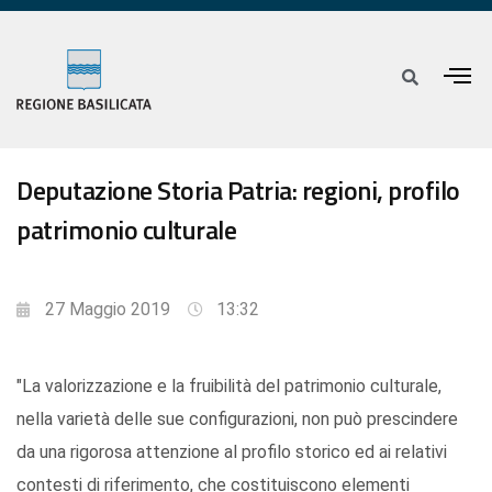
Deputazione Storia Patria: regioni, profilo
patrimonio culturale
27 Maggio 2019
13:32
"La valorizzazione e la fruibilità del patrimonio culturale,
nella varietà delle sue configurazioni, non può prescindere
da una rigorosa attenzione al profilo storico ed ai relativi
contesti di riferimento, che costituiscono elementi