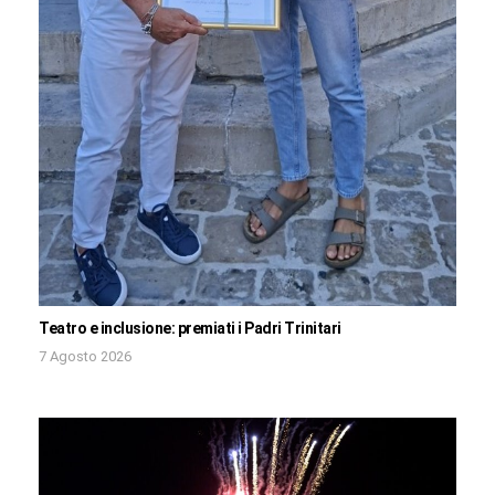
Teatro e inclusione: premiati i Padri Trinitari
7 Agosto 2026