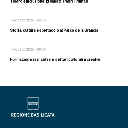
Teatro e inclusione: premiati i Padri Trinitari
7 Agosto 2026 - 09:36
Storia, cultura e spettacolo al Parco della Grancia
7 Agosto 2026 - 09:36
Formazione avanzata nei settori culturali e creativi