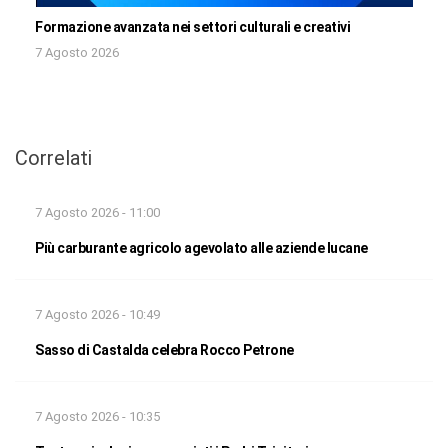
Formazione avanzata nei settori culturali e creativi
7 Agosto 2026
Correlati
7 Agosto 2026 - 11:00
Più carburante agricolo agevolato alle aziende lucane
7 Agosto 2026 - 10:49
Sasso di Castalda celebra Rocco Petrone
7 Agosto 2026 - 10:35