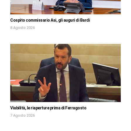
Cospito commissario Asi, gli auguri di Bardi
8 Agosto 2026
Viabilità, le riaperture prima di Ferragosto
7 Agosto 2026