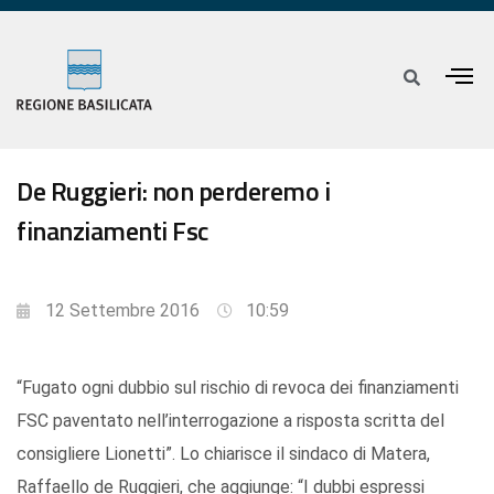
De Ruggieri: non perderemo i
finanziamenti Fsc
12 Settembre 2016
10:59
“Fugato ogni dubbio sul rischio di revoca dei finanziamenti
FSC paventato nell’interrogazione a risposta scritta del
consigliere Lionetti”. Lo chiarisce il sindaco di Matera,
Raffaello de Ruggieri, che aggiunge: “I dubbi espressi