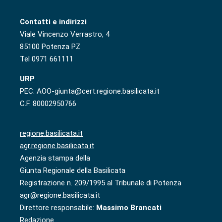
Contatti e indirizzi
Viale Vincenzo Verrastro, 4
85100 Potenza PZ
Tel 0971 661111
URP
PEC: AOO-giunta@cert.regione.basilicata.it
C.F. 80002950766
regione.basilicata.it
agr.regione.basilicata.it
Agenzia stampa della
Giunta Regionale della Basilicata
Registrazione n. 209/1995 al Tribunale di Potenza
agr@regione.basilicata.it
Direttore responsabile:
Massimo Brancati
Redazione