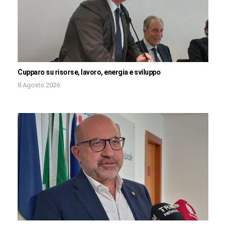
Cupparo su risorse, lavoro, energia e sviluppo
8 Agosto 2026