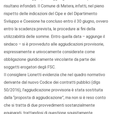
risultano infondati. Il Comune di Matera, infatti, nel pieno
rispetto delle indicazioni del Cipe e del Dipartimento
Sviluppo e Coesione ha concluso entro il 30 giugno, ovvero
entro la scadenza prevista, le procedure ai fini della
utilizzabilità delle somme. Entro quella data – aggiunge il
sindaco – si è provveduto alle aggiudicazioni provvisorie,
espressamente e univocamente considerate come
obbligazione giuridicamente vincolante da parte dei
soggetti erogatori degli FSC.
Il consigliere Lionetti evidenzia che nel quadro normativo
derivante dal nuovo Codice dei contratti pubblici (dlgs
50/2016), l’aggiudicazione provvisoria è stata sostituita
dalla “proposta di aggiudicazione”, ma non si è reso conto
che si tratta di due provvedimenti sostanzialmente
equiparati, trattandosi di questione squisitamente