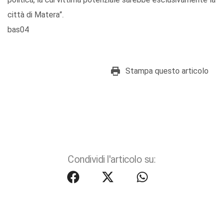
città di Matera”.
bas04
Stampa questo articolo
Condividi l'articolo su: