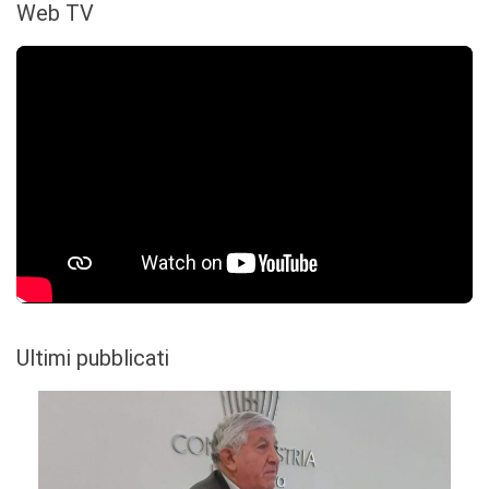
Web TV
Ultimi pubblicati