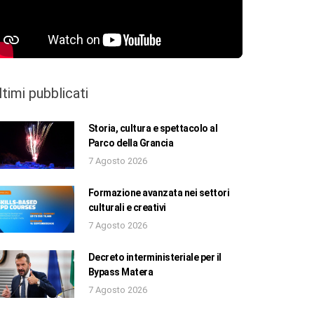
ltimi pubblicati
Storia, cultura e spettacolo al
Parco della Grancia
7 Agosto 2026
Formazione avanzata nei settori
culturali e creativi
7 Agosto 2026
Decreto interministeriale per il
Bypass Matera
7 Agosto 2026