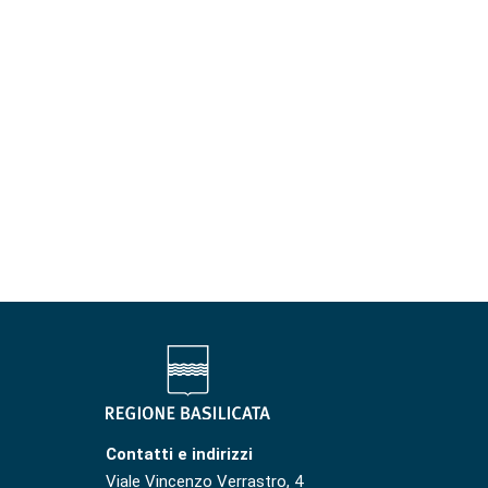
Contatti e indirizzi
Viale Vincenzo Verrastro, 4