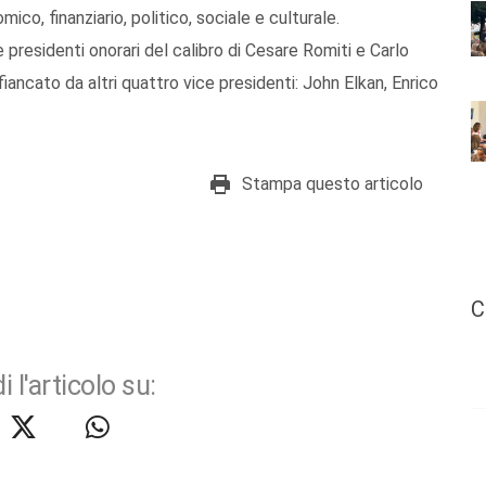
co, finanziario, politico, sociale e culturale.
 presidenti onorari del calibro di Cesare Romiti e Carlo
iancato da altri quattro vice presidenti: John Elkan, Enrico
Stampa questo articolo
C
i l'articolo su: