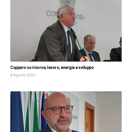
Cupparo su risorse, lavoro, energia e sviluppo
8 Agosto 2026