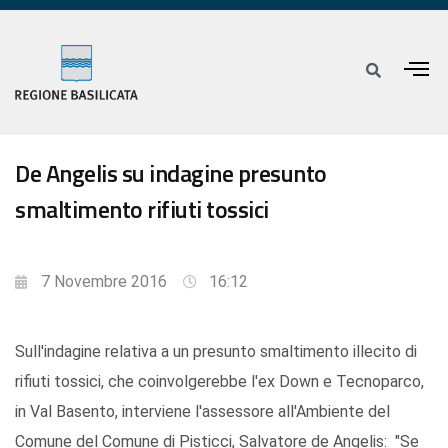
De Angelis su indagine presunto
smaltimento rifiuti tossici
7 Novembre 2016
16:12
Sull'indagine relativa a un presunto smaltimento illecito di
rifiuti tossici, che coinvolgerebbe l'ex Down e Tecnoparco,
in Val Basento, interviene l'assessore all'Ambiente del
Comune del Comune di Pisticci, Salvatore de Angelis: "Se