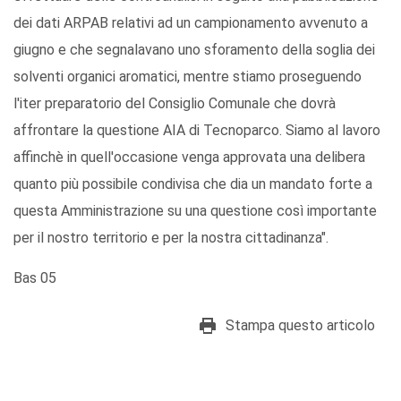
dei dati ARPAB relativi ad un campionamento avvenuto a
giugno e che segnalavano uno sforamento della soglia dei
solventi organici aromatici, mentre stiamo proseguendo
l'iter preparatorio del Consiglio Comunale che dovrà
affrontare la questione AIA di Tecnoparco. Siamo al lavoro
affinchè in quell'occasione venga approvata una delibera
quanto più possibile condivisa che dia un mandato forte a
questa Amministrazione su una questione così importante
per il nostro territorio e per la nostra cittadinanza".
Bas 05
Stampa questo articolo