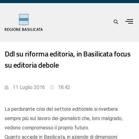
Ddl su riforma editoria, in Basilicata focus
su editoria debole
11 Luglio 2016
18:42
La perdurante crisi del settore editoriale si riverbera
sempre più sul lavoro dei giornalisti che, loro malgrado,
vedono compromesso il proprio futuro.
Quanto accade in Basilicata, in aziende di dimensioni