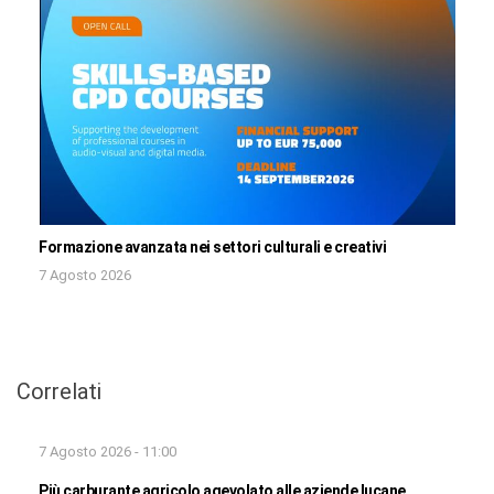
Formazione avanzata nei settori culturali e creativi
7 Agosto 2026
Correlati
7 Agosto 2026 - 11:00
Più carburante agricolo agevolato alle aziende lucane