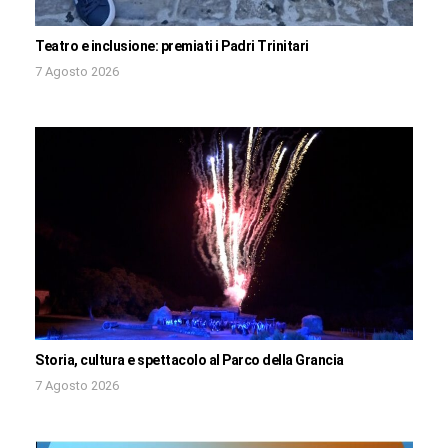
Teatro e inclusione: premiati i Padri Trinitari
7 Agosto 2026
Storia, cultura e spettacolo al Parco della Grancia
7 Agosto 2026