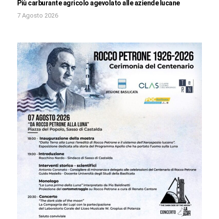
Più carburante agricolo agevolato alle aziende lucane
7 Agosto 2026