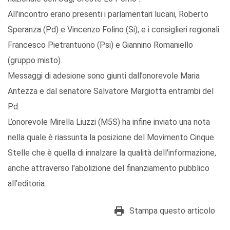
All’incontro erano presenti i parlamentari lucani, Roberto
Speranza (Pd) e Vincenzo Folino (Si), e i consiglieri regionali
Francesco Pietrantuono (Psi) e Giannino Romaniello
(gruppo misto).
Messaggi di adesione sono giunti dall’onorevole Maria
Antezza e dal senatore Salvatore Margiotta entrambi del
Pd.
L’onorevole Mirella Liuzzi (M5S) ha infine inviato una nota
nella quale è riassunta la posizione del Movimento Cinque
Stelle che è quella di innalzare la qualità dell'informazione,
anche attraverso l'abolizione del finanziamento pubblico
all'editoria.
Stampa questo articolo