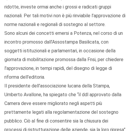
ridotte, investe ormai anche i grossi e radicati gruppi
nazionali. Per tali motivi non è più rinviabile l’approvazione di
norme nazionali e regionali di sostegno al settore.
Sono alcuni dei concetti emersi a Potenza, nel corso di un
incontro promosso dall’Assostampa Basilicata, con
soggetti istituzionali e parlamentari, in occasione della
giornata di mobilitazione promossa dalla Fnsi, per chiedere
l'approvazione, in tempi rapidi, del disegno di legge di
riforma dell'editoria.
Il presidente dell’associazione lucana della Stampa,
Umberto Avallone, ha spiegato che “il ddl approvato dalla
Camera deve essere migliorato negli aspetti più
prettamente legati alla regolamentazione del sostegno
pubblico. Ciò al fine di consentire sia la chiusura dei
processi di ristrutturazione delle aziende, sia la loro ripresa”.