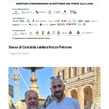
Sasso di Castalda celebra Rocco Petrone
7 Agosto 2026