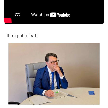
Ultimi pubblicati